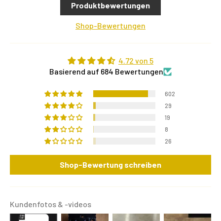
Produktbewertungen
Shop-Bewertungen
4.72 von 5
Basierend auf 684 Bewertungen
602
29
19
8
26
Shop-Bewertung schreiben
Kundenfotos & -videos