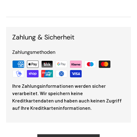
Zahlung & Sicherheit
Zahlungsmethoden
Ihre Zahlungsinformationen werden sicher
verarbeitet. Wir speichern keine
Kreditkartendaten und haben auch keinen Zugriff
auf Ihre Kreditkarteninformationen.