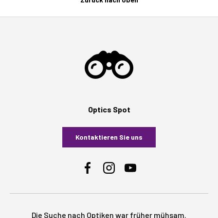
Optics Spot
Kontaktieren Sie uns
Facebook
Instagram
YouTube
Die Suche nach Optiken war früher mühsam.