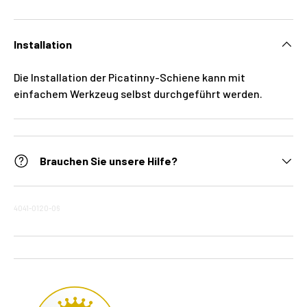
Installation
Die Installation der Picatinny-Schiene kann mit
einfachem Werkzeug selbst durchgeführt werden.
Brauchen Sie unsere Hilfe?
4041-0120-06