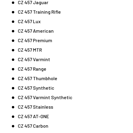
CZ 457 Jaguar
CZ 457 Training Rifle
CZ 457 Lux
CZ 457 American
CZ 457 Premium
CZ 457 MTR
CZ 457 Varmint
CZ 457 Range
CZ 457 Thumbhole
CZ 457 Synthetic
CZ 457 Varmint Synthetic
CZ 457 Stainless
CZ 457 AT-ONE
CZ 457 Carbon