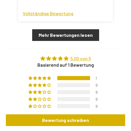
Vollständige Bewertung
Mehr Bewertungen lesen
5.00 von 5
Basierend auf 1 Bewertung
1
0
0
0
0
Bewertung schreiben