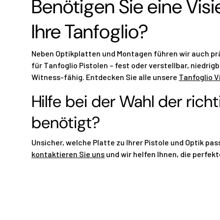
Benötigen Sie eine Visi
Ihre Tanfoglio?
Neben Optikplatten und Montagen führen wir auch prä
für Tanfoglio Pistolen – fest oder verstellbar, niedri
Witness-fähig. Entdecken Sie alle unsere
Tanfoglio V
Hilfe bei der Wahl der richt
benötigt?
Unsicher, welche Platte zu Ihrer Pistole und Optik pas
kontaktieren Sie uns
und wir helfen Ihnen, die perfek