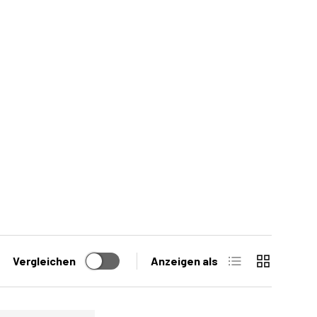
Liste
Raster
Vergleichen
Anzeigen als