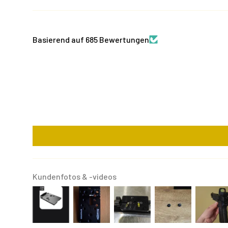
Basierend auf 685 Bewertungen
Kundenfotos & -videos