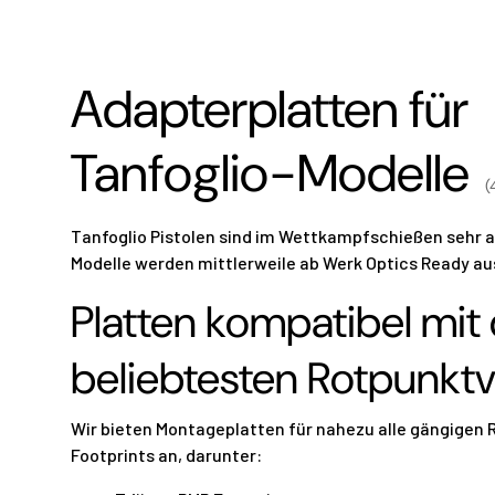
Adapterplatten für
Tanfoglio-Modelle
(
Tanfoglio Pistolen sind im Wettkampfschießen sehr a
Modelle werden mittlerweile ab Werk Optics Ready aus
Platten kompatibel mit
beliebtesten Rotpunktv
Wir bieten Montageplatten für nahezu alle gängigen 
Footprints an, darunter: