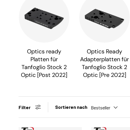
Optics ready
Optics Ready
Platten für
Adapterplatten für
Tanfoglio Stock 2
Tanfoglio Stock 2
Optic [Post 2022]
Optic [Pre 2022]
Sortieren nach
Filter
Bestseller