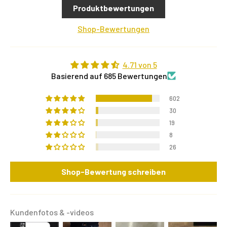
Produktbewertungen
Shop-Bewertungen
4.71 von 5
Basierend auf 685 Bewertungen
602
30
19
8
26
Shop-Bewertung schreiben
Kundenfotos & -videos