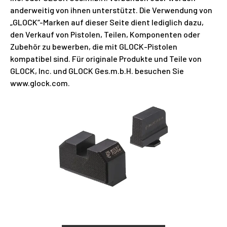
anderweitig von ihnen unterstützt. Die Verwendung von
„GLOCK“-Marken auf dieser Seite dient lediglich dazu,
den Verkauf von Pistolen, Teilen, Komponenten oder
Zubehör zu bewerben, die mit GLOCK-Pistolen
kompatibel sind. Für originale Produkte und Teile von
GLOCK, Inc. und GLOCK Ges.m.b.H. besuchen Sie
www.glock.com.