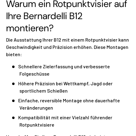
Warum ein Rotpunktvisier auf
Ihre Bernardelli B12
montieren?
Die Ausstattung Ihrer B12 mit einem Rotpunktvisier kann
Geschwindigkeit und Präzision erhöhen. Diese Montagen
bieten:
Schnellere Zielerfassung und verbesserte
Folgeschüsse
Höhere Präzision bei Wettkampf, Jagd oder
sportlichem Schießen
Einfache, reversible Montage ohne dauerhafte
Veränderungen
Kompatibilität mit einer Vielzahl führender
Rotpunktvisiere