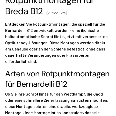
Breda B12
(2 Produkte)
Entdecken Sie Rotpunktmontagen, die speziell für die
Bernardelli B12 entwickelt wurden – eine ikonische
halbautomatische Schrotflinte, jetzt mit verbesserten
Optik-ready-Lösungen. Diese Montagen werden direkt
am Gehäuse oder an der Schiene befestigt, ohne dass
dauerhafte Veränderungen oder Fräsarbeiten
erforderlich sind.
Arten von Rotpunktmontagen
für Bernardelli B12
Ob Sie Ihre Schrotflinte für den Wettkampf, die Jagd
oder eine schnellere Zielerfassung aufrüsten möchten,
diese Montagen bieten eine stabile, werkzeuglose
Montage. Jede Montage ist so konstruiert, dass sie