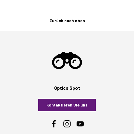
Zurück nach oben
Optics Spot
Kontaktieren Sie uns
Facebook
Instagram
YouTube