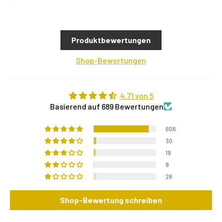
Produktbewertungen
Shop-Bewertungen
4.71 von 5
Basierend auf 689 Bewertungen
606
30
19
8
26
Shop-Bewertung schreiben