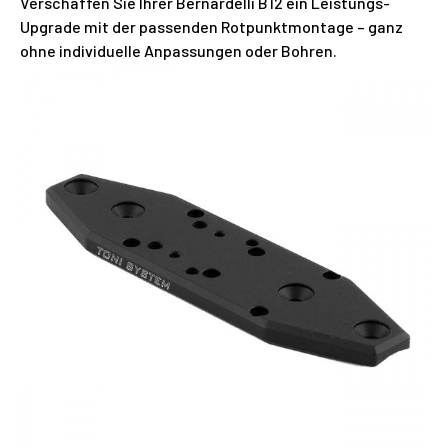
Verschaffen Sie Ihrer Bernardelli B12 ein Leistungs-
Upgrade mit der passenden Rotpunktmontage – ganz
ohne individuelle Anpassungen oder Bohren.