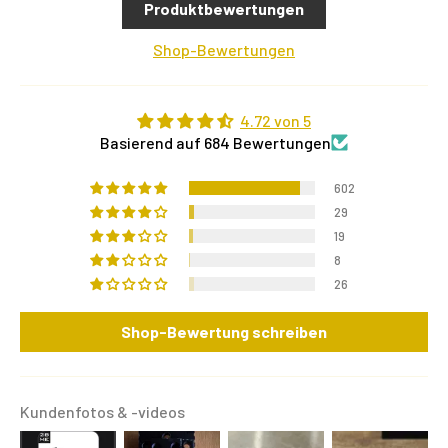
Produktbewertungen
Shop-Bewertungen
4.72 von 5
Basierend auf 684 Bewertungen
602
29
19
8
26
Shop-Bewertung schreiben
Kundenfotos & -videos