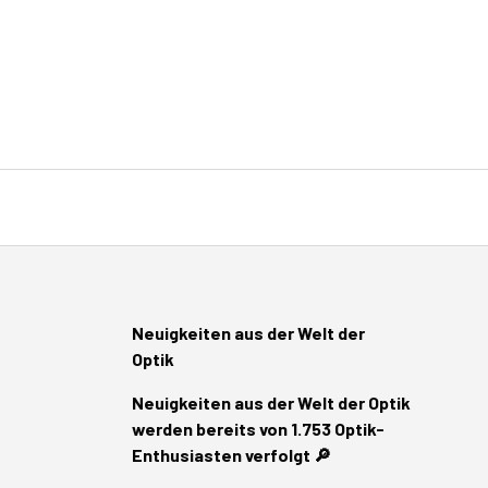
Neuigkeiten aus der Welt der
Optik
Neuigkeiten aus der Welt der Optik
werden bereits von 1.753 Optik-
Enthusiasten verfolgt 🔎