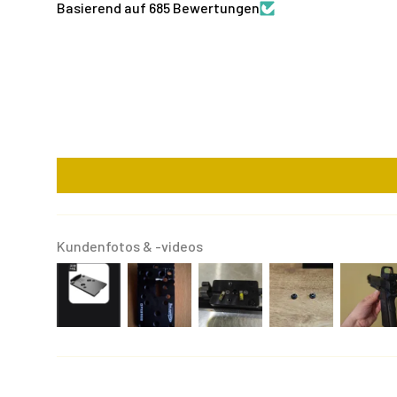
Basierend auf 685 Bewertungen
Kundenfotos & -videos