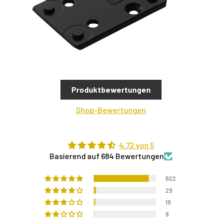
Produktbewertungen
Shop-Bewertungen
4.72 von 5
Basierend auf 684 Bewertungen
602
29
19
8