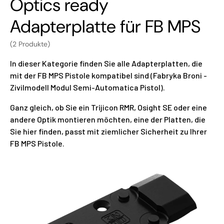
Optics ready
Adapterplatte für FB MPS
(2 Produkte)
In dieser Kategorie finden Sie alle Adapterplatten, die
mit der FB MPS Pistole kompatibel sind (Fabryka Broni -
Zivilmodell Modul Semi-Automatica Pistol).
Ganz gleich, ob Sie ein Trijicon RMR, Osight SE oder eine
andere Optik montieren möchten, eine der Platten, die
Sie hier finden, passt mit ziemlicher Sicherheit zu Ihrer
FB MPS Pistole.