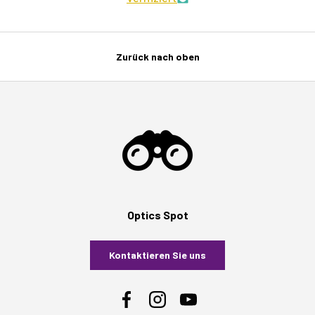
Zurück nach oben
Optics Spot
Kontaktieren Sie uns
Facebook
Instagram
YouTube