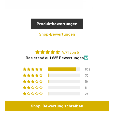
Produktbewertungen
Shop-Bewertungen
4.71 von 5
Basierend auf 685 Bewertungen
602
30
19
8
26
Shop-Bewertung schreiben