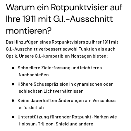
Warum ein Rotpunktvisier auf
Ihre 1911 mit G.I.-Ausschnitt
montieren?
Das Hinzufügen eines Rotpunktvisiers zu Ihrer 1911 mit
G.I.-Ausschnitt verbessert sowohl Funktion als auch
Optik. Unsere G.I.-kompatiblen Montagen bieten:
Schnellere Zielerfassung und leichteres
Nachschießen
Höhere Schusspräzision in dynamischen oder
schlechten Lichtverhältnissen
Keine dauerhaften Änderungen am Verschluss
erforderlich
Unterstützung führender Rotpunkt-Marken wie
Holosun, Trijicon, Shield und andere