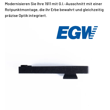
Modernisieren Sie Ihre 1911 mit G.I.-Ausschnitt mit einer
Rotpunktmontage, die ihr Erbe bewahrt und gleichzeitig
präzise Optik integriert.