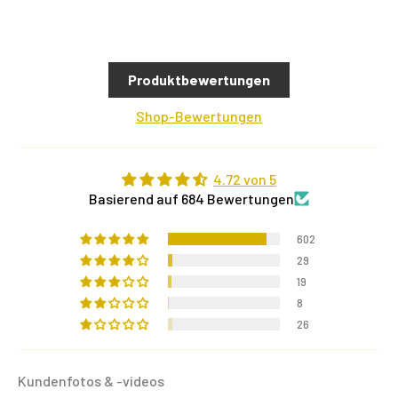
Produktbewertungen
Shop-Bewertungen
4.72 von 5
Basierend auf 684 Bewertungen
602
29
19
8
26
Kundenfotos & -videos