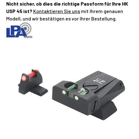
Nicht sicher, ob dies die richtige Passform für Ihre HK
USP 45 ist?
Kontaktieren Sie uns
mit Ihrem genauen
Modell, und wir bestätigen es vor Ihrer Bestellung.