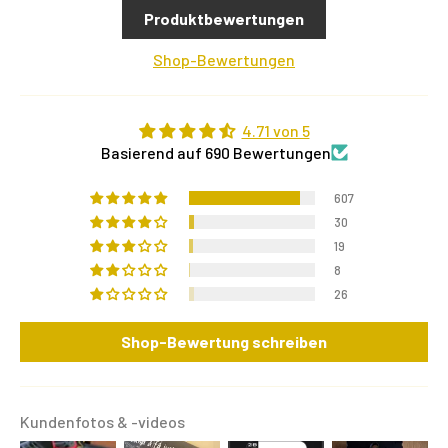
Produktbewertungen
Shop-Bewertungen
4.71 von 5
Basierend auf 690 Bewertungen
607
30
19
8
26
Shop-Bewertung schreiben
Kundenfotos & -videos