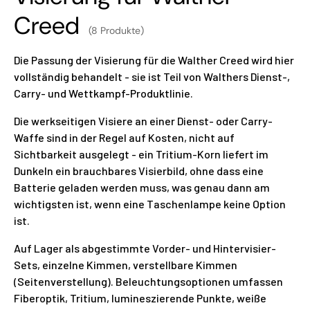
Creed
(8 Produkte)
Die Passung der Visierung für die Walther Creed wird hier
vollständig behandelt - sie ist Teil von Walthers Dienst-,
Carry- und Wettkampf-Produktlinie.
Die werkseitigen Visiere an einer Dienst- oder Carry-
Waffe sind in der Regel auf Kosten, nicht auf
Sichtbarkeit ausgelegt - ein Tritium-Korn liefert im
Dunkeln ein brauchbares Visierbild, ohne dass eine
Batterie geladen werden muss, was genau dann am
wichtigsten ist, wenn eine Taschenlampe keine Option
ist.
Auf Lager als abgestimmte Vorder- und Hintervisier-
Sets, einzelne Kimmen, verstellbare Kimmen
(Seitenverstellung). Beleuchtungsoptionen umfassen
Fiberoptik, Tritium, lumineszierende Punkte, weiße