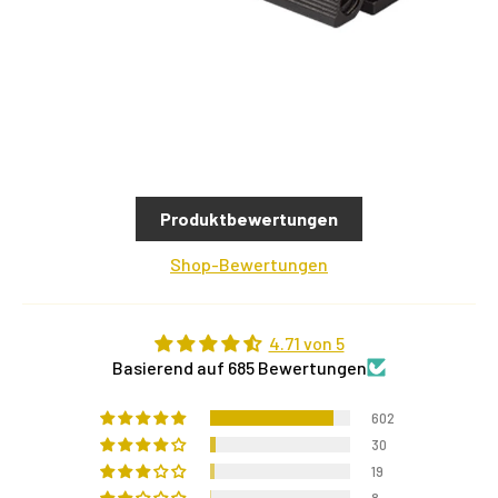
Produktbewertungen
Shop-Bewertungen
4.71 von 5
Basierend auf 685 Bewertungen
602
30
19
8