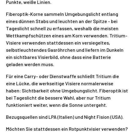
Punkte, weiße Linien.
Fiberoptik-Korne sammeln Umgebungslicht entlang
eines dünnen Stabs und leuchten an der Spitze - bei
Tageslicht schnell zu erfassen, weshalb die meisten
Wettkampfschützen eines am Korn verwenden. Tritium-
Visiere verwenden stattdessen ein versiegeltes,
selbstleuchtendes Gasröhrchen und liefern im Dunkeln
ein sichtbares Visierbild, ohne dass eine Batterie
geladen werden muss.
Für eine Carry- oder Dienstwaffe schließt Tritium die
eine Lücke, die werkseitige Visiere normalerweise
haben: Sichtbarkeit ohne Umgebungslicht. Fiberoptik ist
bei Tageslicht die bessere Wahl, aber nur Tritium
funktioniert weiter, wenn die Sonne untergeht.
Bezugsquellen sind LPA (Italien) und Night Fision (USA).
Möchten Sie stattdessen ein Rotpunktvisier verwenden?