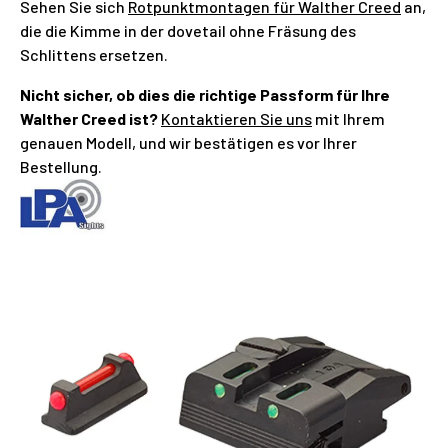
Sehen Sie sich
Rotpunktmontagen für Walther Creed
an,
die die Kimme in der dovetail ohne Fräsung des
Schlittens ersetzen.
Nicht sicher, ob dies die richtige Passform für Ihre
Walther Creed ist?
Kontaktieren Sie uns
mit Ihrem
genauen Modell, und wir bestätigen es vor Ihrer
Bestellung.