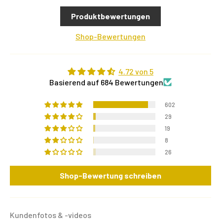
Produktbewertungen
Shop-Bewertungen
4.72 von 5
Basierend auf 684 Bewertungen
602
29
19
8
26
Shop-Bewertung schreiben
Kundenfotos & -videos