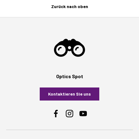
Zurück nach oben
Optics Spot
Kontaktieren Sie uns
Facebook
Instagram
YouTube