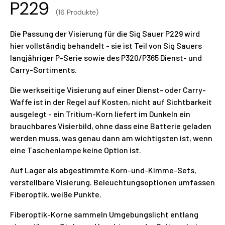
P229
(16 Produkte)
Die Passung der Visierung für die Sig Sauer P229 wird
hier vollständig behandelt - sie ist Teil von Sig Sauers
langjähriger P-Serie sowie des P320/P365 Dienst- und
Carry-Sortiments.
Die werkseitige Visierung auf einer Dienst- oder Carry-
Waffe ist in der Regel auf Kosten, nicht auf Sichtbarkeit
ausgelegt - ein Tritium-Korn liefert im Dunkeln ein
brauchbares Visierbild, ohne dass eine Batterie geladen
werden muss, was genau dann am wichtigsten ist, wenn
eine Taschenlampe keine Option ist.
Auf Lager als abgestimmte Korn-und-Kimme-Sets,
verstellbare Visierung. Beleuchtungsoptionen umfassen
Fiberoptik, weiße Punkte.
Fiberoptik-Korne sammeln Umgebungslicht entlang