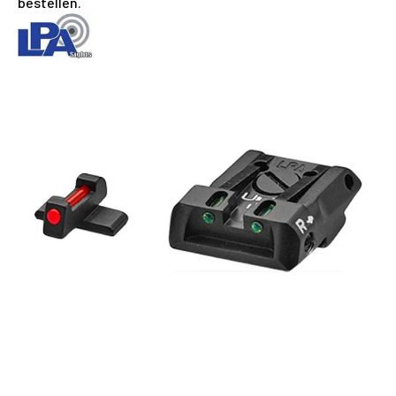
bestellen.