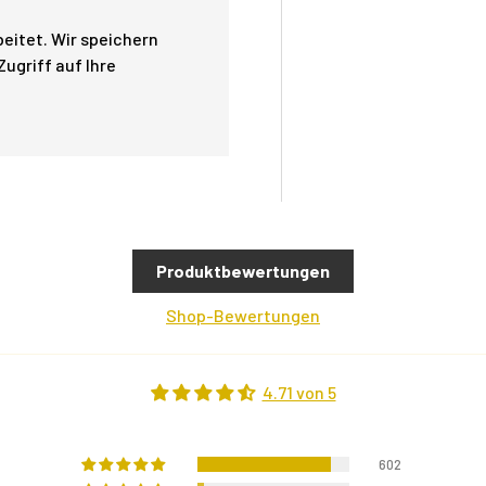
eitet. Wir speichern
ugriff auf Ihre
Produktbewertungen
Shop-Bewertungen
4.71 von 5
602