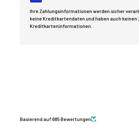
Ihre Zahlungsinformationen werden sicher verarb
keine Kreditkartendaten und haben auch keinen Z
Kreditkarteninformationen.
Basierend auf 685 Bewertungen