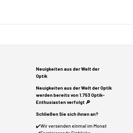
Neuigkeiten aus der Welt der
Optik
Neuigkeiten aus der Welt der Optik
werden bereits von 1.753 Optik-
Enthusiasten verfolgt 🔎
Schließen Sie sich ihnen an?
✔️Wir versenden einmal im Monat
✔️Faszinierende Einblicke