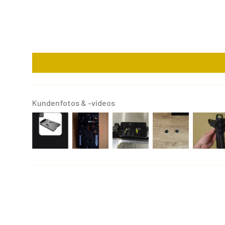
Kundenfotos & -videos