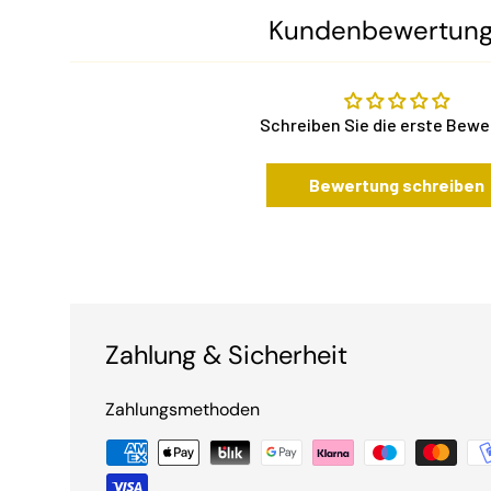
Kundenbewertun
Schreiben Sie die erste Bew
Bewertung schreiben
Zahlung & Sicherheit
Zahlungsmethoden