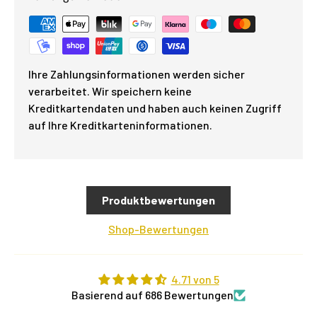
Ihre Zahlungsinformationen werden sicher
verarbeitet. Wir speichern keine
Kreditkartendaten und haben auch keinen Zugriff
auf Ihre Kreditkarteninformationen.
Produktbewertungen
Shop-Bewertungen
4.71 von 5
Basierend auf 686 Bewertungen