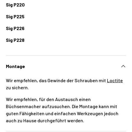
Sig P220
Sig P225
Sig P226
Sig P228
Montage
Wir empfehlen, das Gewinde der Schrauben mit
Loctite
zu sichern.
Wir empfehlen, für den Austausch einen
Büchsenmacher aufzusuchen. Die Montage kann mit
guten Fähigkeiten und einfachen Werkzeugen jedoch
auch zu Hause durchgeführt werden.