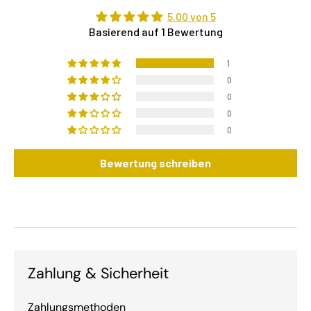
5.00 von 5
Basierend auf 1 Bewertung
1
0
0
0
0
Bewertung schreiben
Zahlung & Sicherheit
Zahlungsmethoden