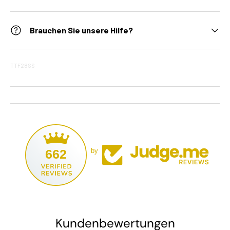
Brauchen Sie unsere Hilfe?
TTF28SS
662
by
Kundenbewertungen