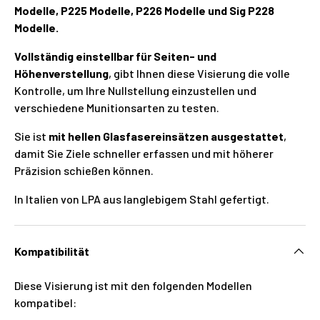
Modelle, P225 Modelle, P226 Modelle und Sig P228
Modelle.
Vollständig einstellbar für Seiten- und
Höhenverstellung
, gibt Ihnen diese Visierung die volle
Kontrolle, um Ihre Nullstellung einzustellen und
verschiedene Munitionsarten zu testen.
Sie ist
mit hellen Glasfasereinsätzen ausgestattet
,
damit Sie Ziele schneller erfassen und mit höherer
Präzision schießen können.
In Italien von LPA aus langlebigem Stahl gefertigt.
Kompatibilität
Diese Visierung ist mit den folgenden Modellen
kompatibel: