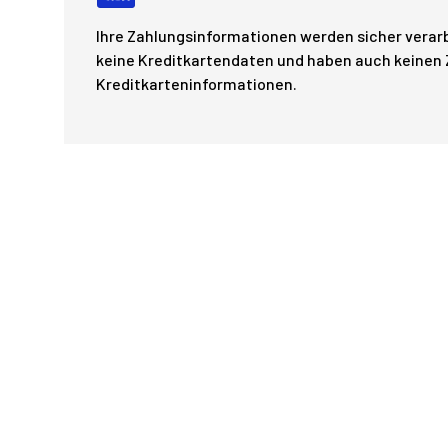
Ihre Zahlungsinformationen werden sicher verarb
keine Kreditkartendaten und haben auch keinen Z
Kreditkarteninformationen.