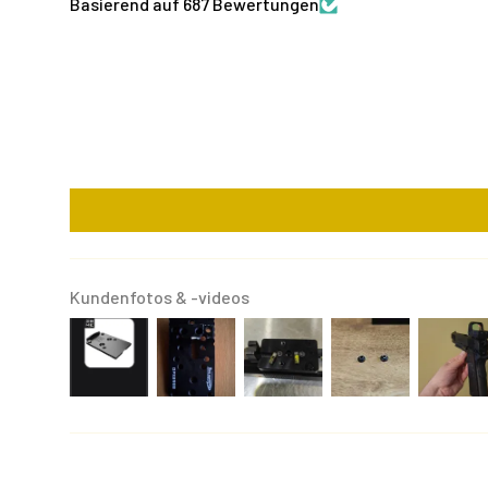
Basierend auf 687 Bewertungen
Kundenfotos & -videos