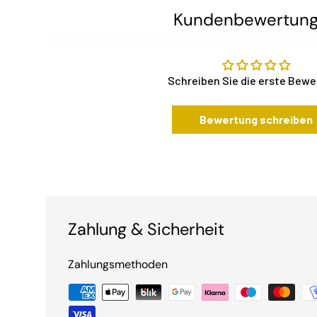
Kundenbewertun
Schreiben Sie die erste Bew
Bewertung schreiben
Zahlung & Sicherheit
Zahlungsmethoden