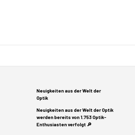
Neuigkeiten aus der Welt der
Optik
Neuigkeiten aus der Welt der Optik
werden bereits von 1.753 Optik-
Enthusiasten verfolgt 🔎