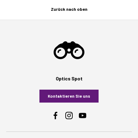
Zurück nach oben
Optics Spot
Kontaktieren Sie uns
Facebook
Instagram
YouTube