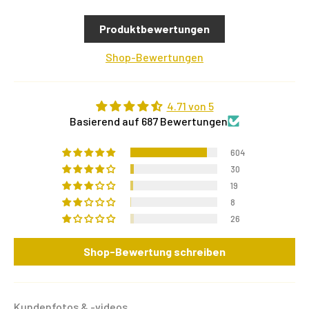
Produktbewertungen
Shop-Bewertungen
4.71 von 5
Basierend auf 687 Bewertungen
604
30
19
8
26
Shop-Bewertung schreiben
Kundenfotos & -videos