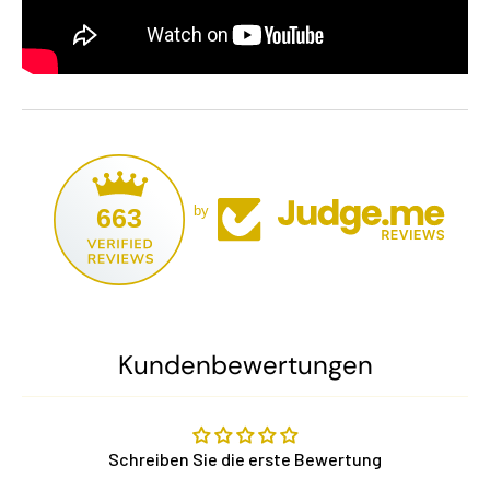
663
by
Kundenbewertungen
Schreiben Sie die erste Bewertung