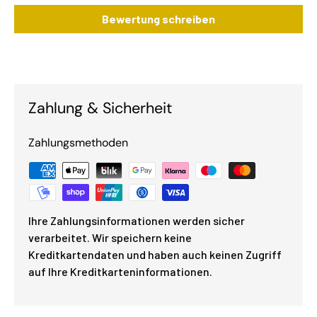
Bewertung schreiben
Zahlung & Sicherheit
Zahlungsmethoden
Ihre Zahlungsinformationen werden sicher
verarbeitet. Wir speichern keine
Kreditkartendaten und haben auch keinen Zugriff
auf Ihre Kreditkarteninformationen.