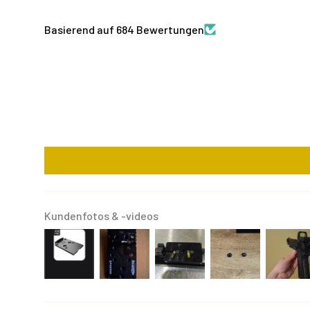
Basierend auf 684 Bewertungen
Kundenfotos & -videos