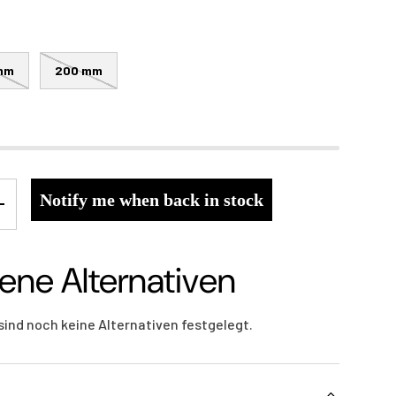
mm
200 mm
Notify me when back in stock
+
ene Alternativen
sind noch keine Alternativen festgelegt.