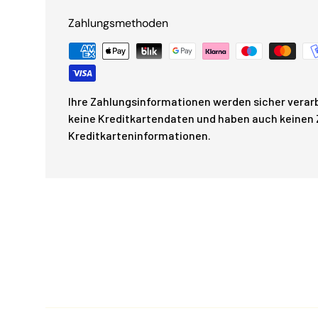
Zahlungsmethoden
Ihre Zahlungsinformationen werden sicher verarb
keine Kreditkartendaten und haben auch keinen Z
Kreditkarteninformationen.