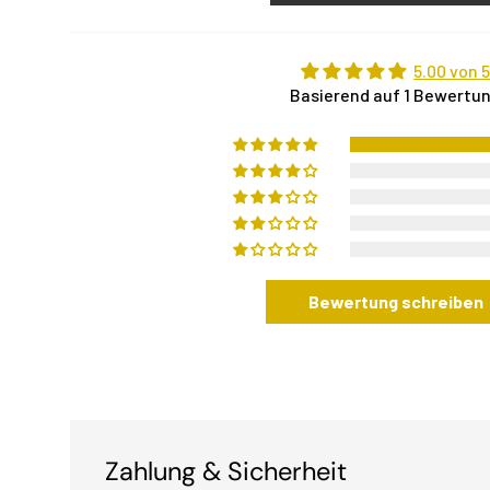
5.00 von 
Basierend auf 1 Bewertu
Bewertung schreiben
Zahlung & Sicherheit