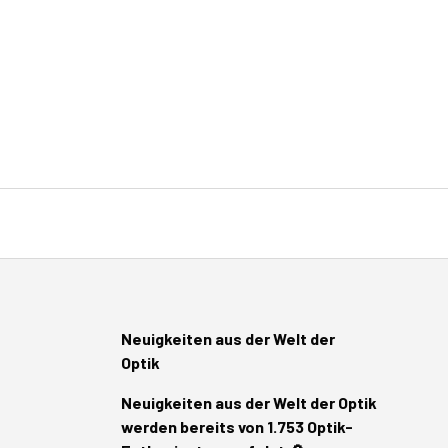
Neuigkeiten aus der Welt der
Optik
Neuigkeiten aus der Welt der Optik
werden bereits von 1.753 Optik-