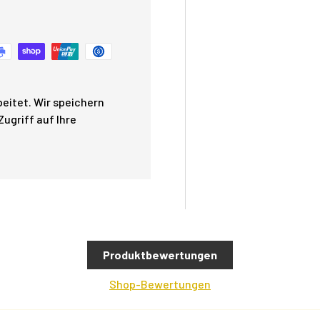
eitet. Wir speichern
ugriff auf Ihre
Produktbewertungen
Shop-Bewertungen