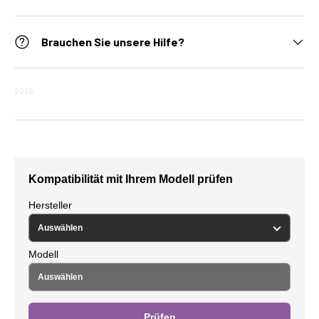
Brauchen Sie unsere Hilfe?
2035
Kompatibilität mit Ihrem Modell prüfen
Hersteller
Modell
Prüfen