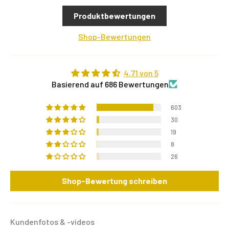
Produktbewertungen
Shop-Bewertungen
4.71 von 5
Basierend auf 686 Bewertungen
603
30
19
8
26
Shop-Bewertung schreiben
Kundenfotos & -videos