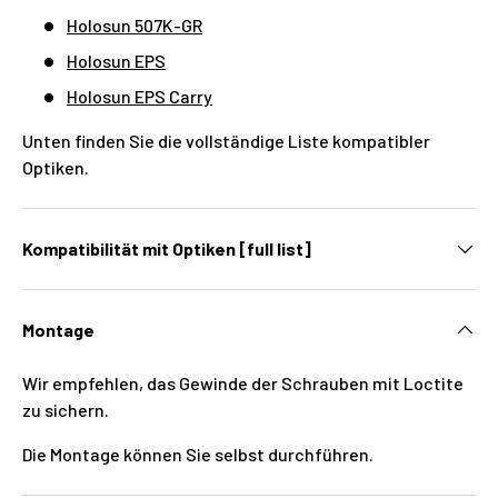
Holosun 507K-GR
Holosun EPS
Holosun EPS Carry
Unten finden Sie die vollständige Liste kompatibler
Optiken.
Kompatibilität mit Optiken [full list]
Montage
Wir empfehlen, das Gewinde der Schrauben mit Loctite
zu sichern.
Die Montage können Sie selbst durchführen.