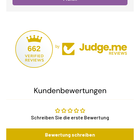
662
by
Kundenbewertungen
Schreiben Sie die erste Bewertung
Bewertung schreiben