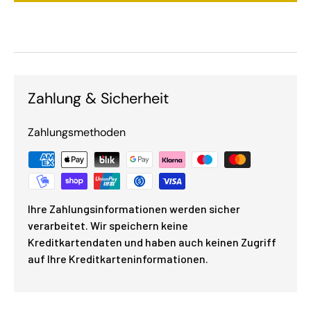
Zahlung & Sicherheit
Zahlungsmethoden
Ihre Zahlungsinformationen werden sicher
verarbeitet. Wir speichern keine
Kreditkartendaten und haben auch keinen Zugriff
auf Ihre Kreditkarteninformationen.