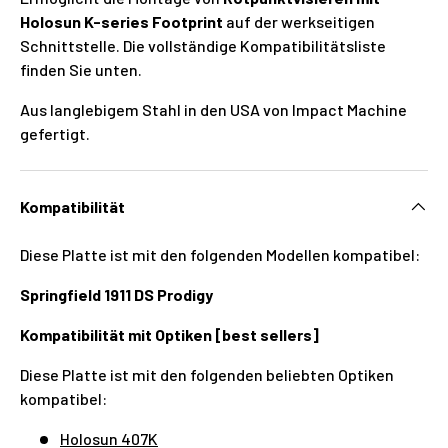
Holosun K-series Footprint
auf der werkseitigen
Schnittstelle. Die vollständige Kompatibilitätsliste
finden Sie unten.
Aus langlebigem Stahl in den USA von Impact Machine
gefertigt.
Kompatibilität
Diese Platte ist mit den folgenden Modellen kompatibel:
Springfield 1911 DS Prodigy
Kompatibilität mit Optiken [best sellers]
Diese Platte ist mit den folgenden beliebten Optiken
kompatibel:
Holosun 407K