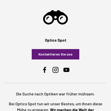
Optics Spot
Kontaktieren Sie uns
Facebook
Instagram
YouTube
Die Suche nach Optiken war früher mühsam.
Bei Optics Spot tun wir unser Bestes, um Ihnen diese
Mühe zu ersparen.
Wir machen die Welt der