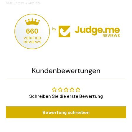
SKU: Screws-4-40x0374
660
by
Kundenbewertungen
Schreiben Sie die erste Bewertung
Bewertung schreiben