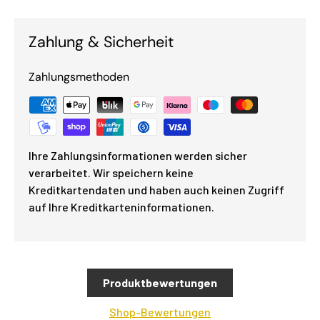
Zahlung & Sicherheit
Zahlungsmethoden
Ihre Zahlungsinformationen werden sicher
verarbeitet. Wir speichern keine
Kreditkartendaten und haben auch keinen Zugriff
auf Ihre Kreditkarteninformationen.
Produktbewertungen
Shop-Bewertungen