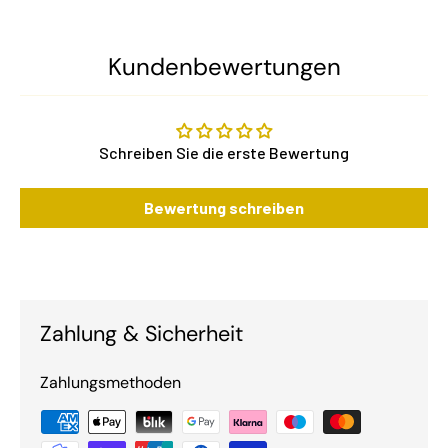
Kundenbewertungen
Schreiben Sie die erste Bewertung
Bewertung schreiben
Zahlung & Sicherheit
Zahlungsmethoden