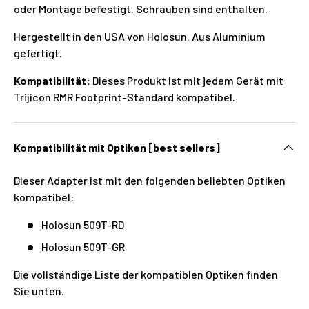
oder Montage befestigt. Schrauben sind enthalten.
Hergestellt in den USA von Holosun. Aus Aluminium
gefertigt.
Kompatibilität:
Dieses Produkt ist mit jedem Gerät mit
Trijicon RMR Footprint-Standard kompatibel.
Kompatibilität mit Optiken [best sellers]
Dieser Adapter ist mit den folgenden beliebten Optiken
kompatibel:
Holosun 509T-RD
Holosun 509T-GR
Die vollständige Liste der kompatiblen Optiken finden
Sie unten.