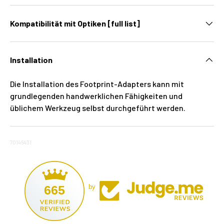
Kompatibilität mit Optiken [full list]
Installation
Die Installation des Footprint-Adapters kann mit
grundlegenden handwerklichen Fähigkeiten und
üblichem Werkzeug selbst durchgeführt werden.
70146431
665
by