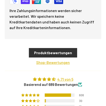
Ihre Zahlungsinformationen werden sicher
verarbeitet. Wir speichern keine
Kreditkartendaten und haben auch keinen Zugriff
auf Ihre Kreditkarteninformationen.
Produktbewertungen
Shop-Bewertungen
4.71 von 5
Basierend auf 689 Bewertungen
606
30