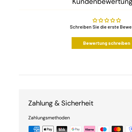
Kundenbewertun
Schreiben Sie die erste Bew
Bewertung schreiben
Zahlung & Sicherheit
Zahlungsmethoden