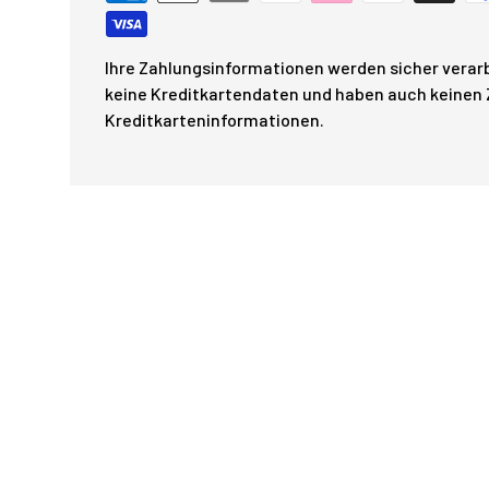
Ihre Zahlungsinformationen werden sicher verarb
keine Kreditkartendaten und haben auch keinen Z
Kreditkarteninformationen.