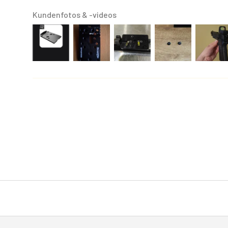
Kundenfotos & -videos