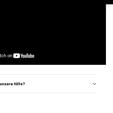
unsere Hilfe?