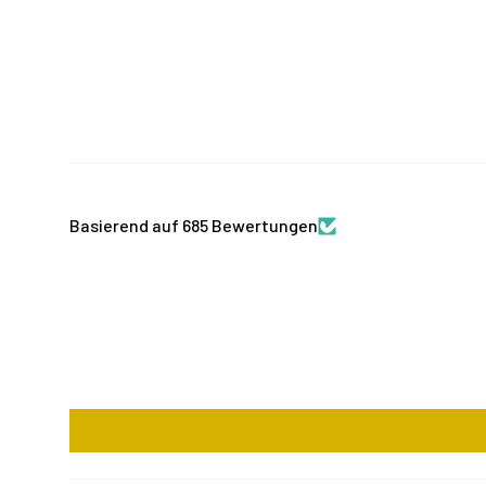
Basierend auf 685 Bewertungen