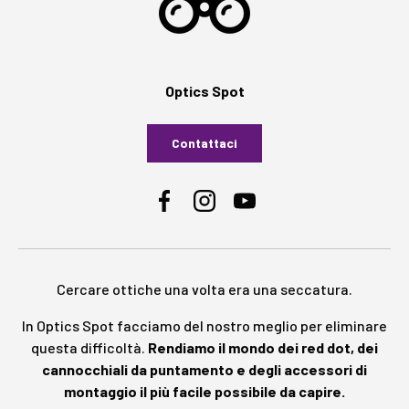
Optics Spot
Contattaci
Facebook
Instagram
YouTube
Cercare ottiche una volta era una seccatura.
In Optics Spot facciamo del nostro meglio per eliminare
questa difficoltà.
Rendiamo il mondo dei red dot, dei
cannocchiali da puntamento e degli accessori di
montaggio il più facile possibile da capire.