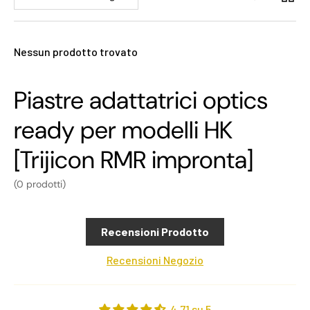
Nessun prodotto trovato
Piastre adattatrici optics
ready per modelli HK
[Trijicon RMR impronta]
(0 prodotti)
Recensioni Prodotto
Recensioni Negozio
4.71 su 5