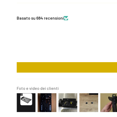
Basato su 684 recensioni
Foto e video dei clienti