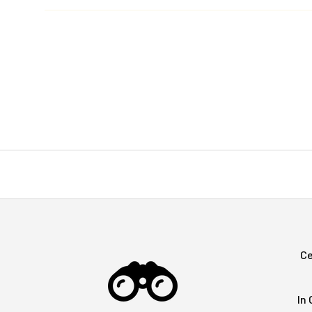
Ce
In