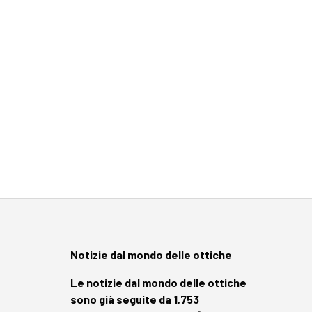
Notizie dal mondo delle ottiche
Le notizie dal mondo delle ottiche
sono già seguite da 1,753