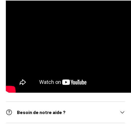
Besoin de notre aide ?