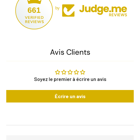
661
by
Avis Clients
Soyez le premier à écrire un avis
Écrire un avis