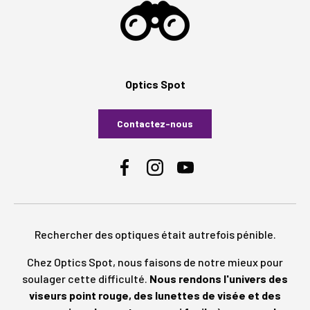
Optics Spot
Contactez-nous
Facebook
Instagram
YouTube
Rechercher des optiques était autrefois pénible.
Chez Optics Spot, nous faisons de notre mieux pour
soulager cette difficulté.
Nous rendons l'univers des
viseurs point rouge, des lunettes de visée et des