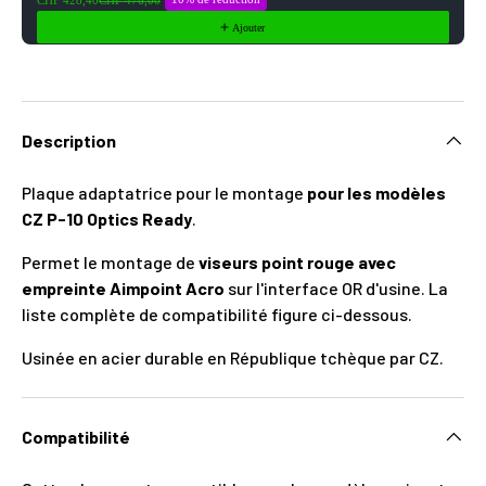
Ajouter
Description
Plaque adaptatrice pour le montage
pour les modèles
CZ P-10 Optics Ready
.
Permet le montage de
viseurs point rouge avec
empreinte Aimpoint Acro
sur l'interface OR d'usine. La
liste complète de compatibilité figure ci-dessous.
Usinée en acier durable en République tchèque par CZ.
Compatibilité