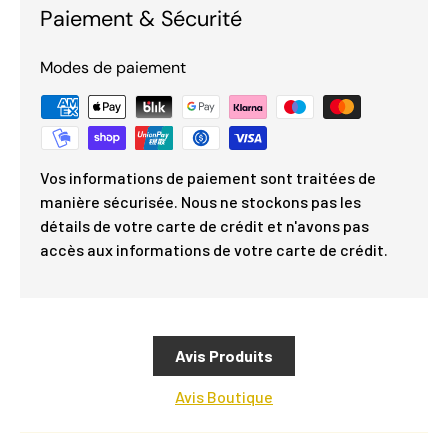
Paiement & Sécurité
Modes de paiement
Vos informations de paiement sont traitées de
manière sécurisée. Nous ne stockons pas les
détails de votre carte de crédit et n'avons pas
accès aux informations de votre carte de crédit.
Avis Produits
Avis Boutique