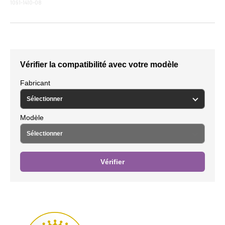
1091-1410-08
Vérifier la compatibilité avec votre modèle
Fabricant
Modèle
Vérifier