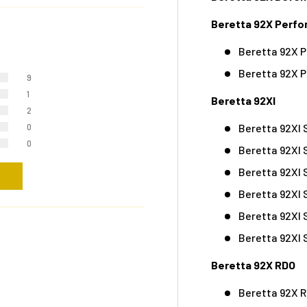
Beretta 92X Perf
Beretta 92X 
Beretta 92X 
9
1
Beretta 92XI
2
Beretta 92XI 
0
0
Beretta 92XI
Beretta 92XI 
Beretta 92XI
Beretta 92XI
Beretta 92XI
Beretta 92X RDO
Beretta 92X R