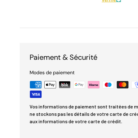
Paiement & Sécurité
Modes de paiement
Vos informations de paiement sont traitées de m
ne stockons pas les détails de votre carte de cré
aux informations de votre carte de crédit.