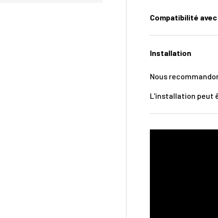
Compatibilité avec 
Installation
Nous recommandons d
L'installation peu