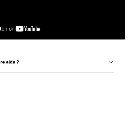
re aide ?