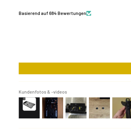
Basierend auf 684 Bewertungen
Kundenfotos & -videos