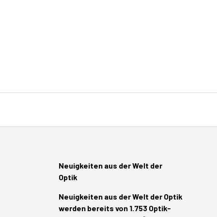
Neuigkeiten aus der Welt der
Optik
Neuigkeiten aus der Welt der Optik
werden bereits von 1.753 Optik-