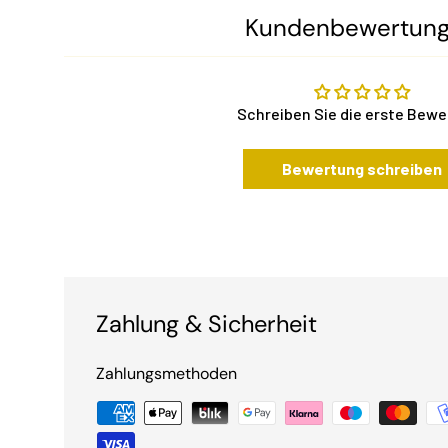
Kundenbewertun
Schreiben Sie die erste Bew
Bewertung schreiben
Zahlung & Sicherheit
Zahlungsmethoden