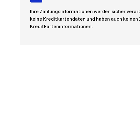
Ihre Zahlungsinformationen werden sicher verarb
keine Kreditkartendaten und haben auch keinen Z
Kreditkarteninformationen.