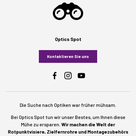
Optics Spot
Kontaktieren Sie uns
Facebook
Instagram
YouTube
Die Suche nach Optiken war früher mühsam.
Bei Optics Spot tun wir unser Bestes, um Ihnen diese
Mühe zu ersparen.
Wir machen die Welt der
Rotpunktvisiere, Zielfernrohre und Montagezubehörs