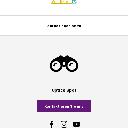
Verifiziert
Zurück nach oben
Optics Spot
Kontaktieren Sie uns
Facebook
Instagram
YouTube