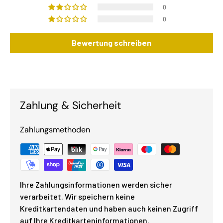
0
0
Bewertung schreiben
Zahlung & Sicherheit
Zahlungsmethoden
Ihre Zahlungsinformationen werden sicher
verarbeitet. Wir speichern keine
Kreditkartendaten und haben auch keinen Zugriff
auf Ihre Kreditkarteninformationen.