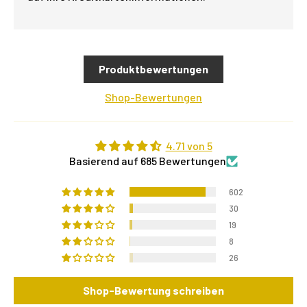
Produktbewertungen
Shop-Bewertungen
4.71 von 5
Basierend auf 685 Bewertungen
602
30
19
8
26
Shop-Bewertung schreiben