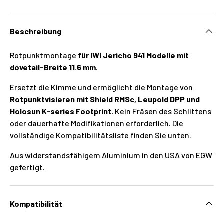
Beschreibung
Rotpunktmontage
für IWI Jericho 941 Modelle mit
dovetail-Breite 11.6 mm
.
Ersetzt die Kimme und ermöglicht die Montage von
Rotpunktvisieren mit Shield RMSc, Leupold DPP und
Holosun K-series Footprint.
Kein Fräsen des Schlittens
oder dauerhafte Modifikationen erforderlich. Die
vollständige Kompatibilitätsliste finden Sie unten.
Aus widerstandsfähigem Aluminium in den USA von EGW
gefertigt.
Kompatibilität