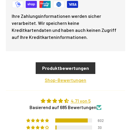
Ihre Zahlungsinformationen werden sicher
verarbeitet. Wir speichern keine
Kreditkartendaten und haben auch keinen Zugriff
auf Ihre Kreditkarteninformationen.
Produktbewertungen
Shop-Bewertungen
4.71 von 5
Basierend auf 685 Bewertungen
602
30