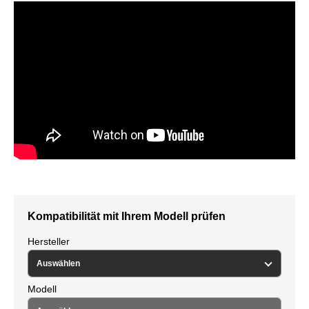
Kompatibilität mit Ihrem Modell prüfen
Hersteller
Modell