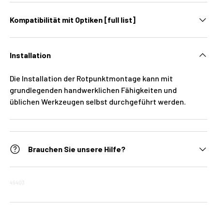
Kompatibilität mit Optiken [full list]
Installation
Die Installation der Rotpunktmontage kann mit
grundlegenden handwerklichen Fähigkeiten und
üblichen Werkzeugen selbst durchgeführt werden.
Brauchen Sie unsere Hilfe?
49403