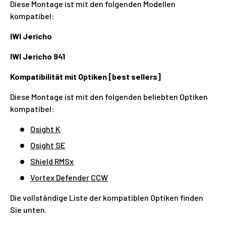
Diese Montage ist mit den folgenden Modellen
kompatibel:
IWI Jericho
IWI Jericho 941
Kompatibilität mit Optiken [best sellers]
Diese Montage ist mit den folgenden beliebten Optiken
kompatibel:
Osight K
Osight SE
Shield RMSx
Vortex Defender CCW
Die vollständige Liste der kompatiblen Optiken finden
Sie unten.