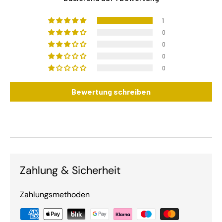
1
0
0
0
0
Bewertung schreiben
Zahlung & Sicherheit
Zahlungsmethoden