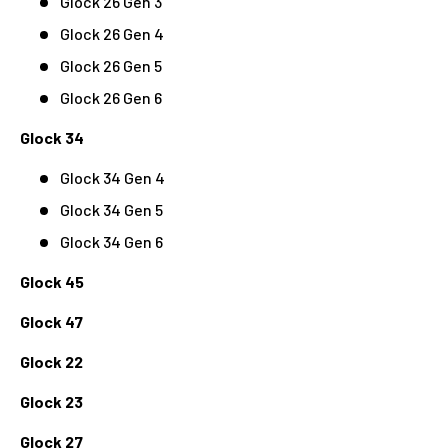
Glock 26 Gen 3
Glock 26 Gen 4
Glock 26 Gen 5
Glock 26 Gen 6
Glock 34
Glock 34 Gen 4
Glock 34 Gen 5
Glock 34 Gen 6
Glock 45
Glock 47
Glock 22
Glock 23
Glock 27