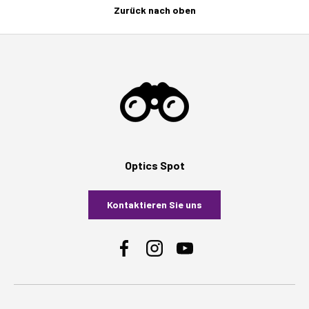
Zurück nach oben
Optics Spot
Kontaktieren Sie uns
Facebook
Instagram
YouTube