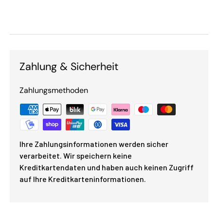
Zahlung & Sicherheit
Zahlungsmethoden
Ihre Zahlungsinformationen werden sicher
verarbeitet. Wir speichern keine
Kreditkartendaten und haben auch keinen Zugriff
auf Ihre Kreditkarteninformationen.