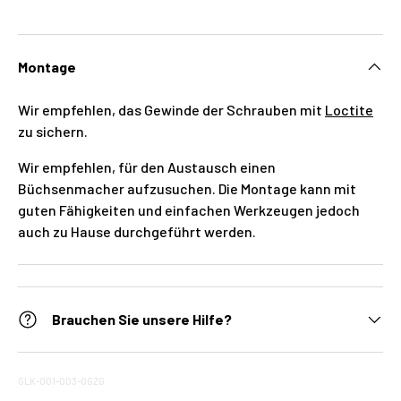
Montage
Wir empfehlen, das Gewinde der Schrauben mit
Loctite
zu sichern.
Wir empfehlen, für den Austausch einen
Büchsenmacher aufzusuchen. Die Montage kann mit
guten Fähigkeiten und einfachen Werkzeugen jedoch
auch zu Hause durchgeführt werden.
Brauchen Sie unsere Hilfe?
GLK-001-003-OGZG