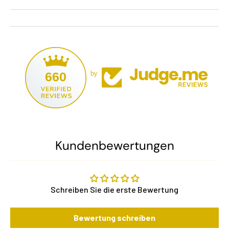
660
by
Kundenbewertungen
Schreiben Sie die erste Bewertung
Bewertung schreiben