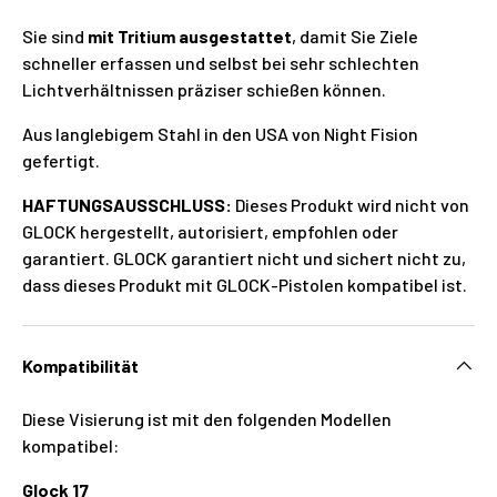
Sie sind
mit Tritium ausgestattet
, damit Sie Ziele
schneller erfassen und selbst bei sehr schlechten
Lichtverhältnissen präziser schießen können.
Aus langlebigem Stahl in den USA von Night Fision
gefertigt.
HAFTUNGSAUSSCHLUSS:
Dieses Produkt wird nicht von
GLOCK hergestellt, autorisiert, empfohlen oder
garantiert. GLOCK garantiert nicht und sichert nicht zu,
dass dieses Produkt mit GLOCK-Pistolen kompatibel ist.
Kompatibilität
Diese Visierung ist mit den folgenden Modellen
kompatibel:
Glock 17