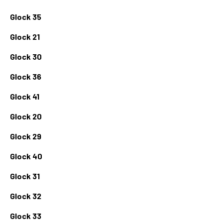
Glock 35
Glock 21
Glock 30
Glock 36
Glock 41
Glock 20
Glock 29
Glock 40
Glock 31
Glock 32
Glock 33