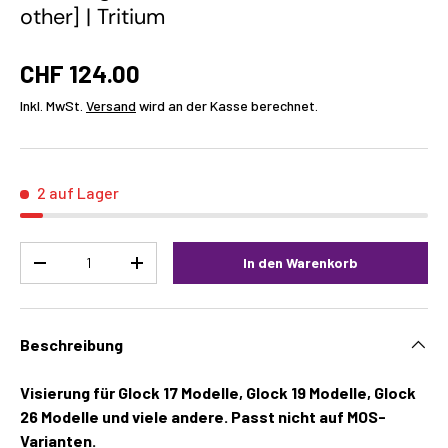
other] | Tritium
CHF 124.00
Inkl. MwSt.
Versand
wird an der Kasse berechnet.
2 auf Lager
Menge
In den Warenkorb
-
+
Beschreibung
Visierung für Glock 17 Modelle, Glock 19 Modelle, Glock
26 Modelle und viele andere. Passt nicht auf MOS-
Varianten.