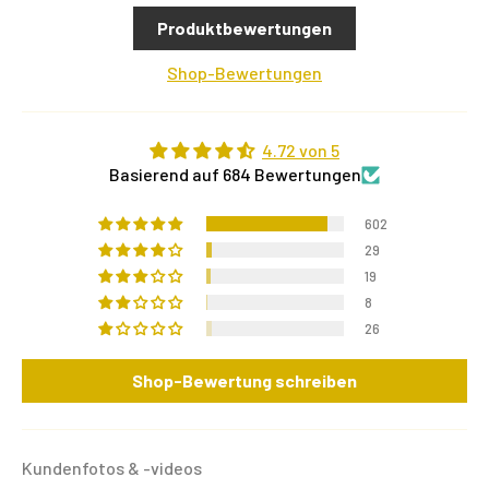
Produktbewertungen
Shop-Bewertungen
4.72 von 5
Basierend auf 684 Bewertungen
602
29
19
8
26
Shop-Bewertung schreiben
Kundenfotos & -videos