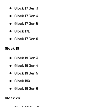
Glock 17 Gen 3
Glock 17 Gen 4
Glock 17 Gen 5
Glock 17L
Glock 17 Gen 6
Glock 19
Glock 19 Gen 3
Glock 19 Gen 4
Glock 19 Gen 5
Glock 19X
Glock 19 Gen 6
Glock 26