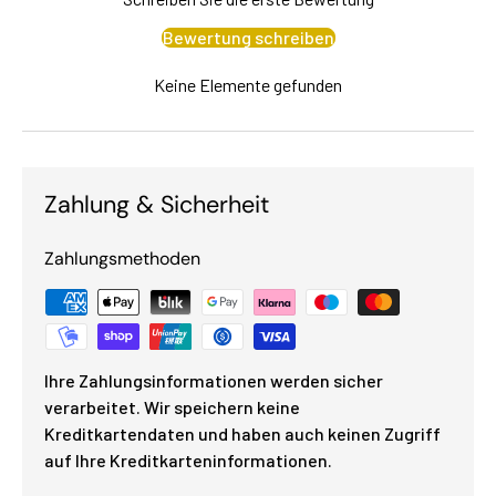
Bewertung schreiben
Keine Elemente gefunden
Zahlung & Sicherheit
Zahlungsmethoden
Ihre Zahlungsinformationen werden sicher
verarbeitet. Wir speichern keine
Kreditkartendaten und haben auch keinen Zugriff
auf Ihre Kreditkarteninformationen.