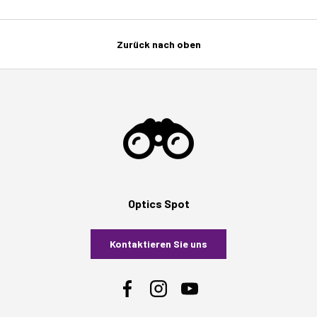
Zurück nach oben
Optics Spot
Kontaktieren Sie uns
Facebook
Instagram
YouTube