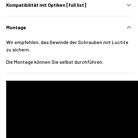
Kompatibilität mit Optiken [full list]
Montage
Wir empfehlen, das Gewinde der Schrauben mit Loctite
zu sichern.
Die Montage können Sie selbst durchführen.