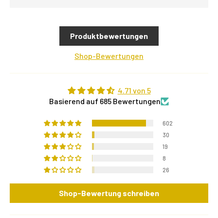
Produktbewertungen
Shop-Bewertungen
4.71 von 5
Basierend auf 685 Bewertungen
602
30
19
8
26
Shop-Bewertung schreiben