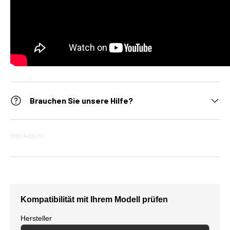
Brauchen Sie unsere Hilfe?
1091-1420-01
Kompatibilität mit Ihrem Modell prüfen
Hersteller