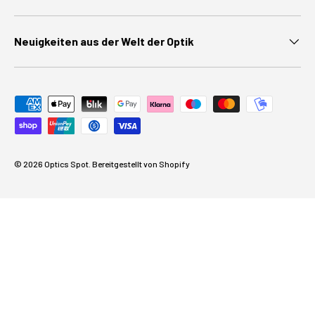
Neuigkeiten aus der Welt der Optik
Zahlungsmethoden akzeptiert
© 2026
Optics Spot
.
Bereitgestellt von Shopify