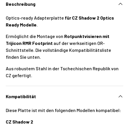
Beschreibung
Optics-ready Adapterplatte
für CZ Shadow 2 Optics
Ready Modelle
.
Ermöglicht die Montage von
Rotpunktvisieren mit
Trijicon RMR Footprint
auf der werkseitigen OR-
Schnittstelle. Die vollständige Kompatibilitätsliste
finden Sie unten.
Aus robustem Stahl in der Tschechischen Republik von
CZ gefertigt.
Kompatibilität
Diese Platte ist mit den folgenden Modellen kompatibel:
CZ Shadow 2