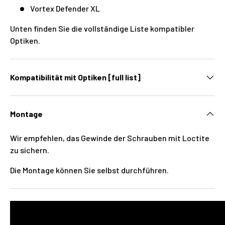
Vortex Defender XL
Unten finden Sie die vollständige Liste kompatibler
Optiken.
Kompatibilität mit Optiken [full list]
Montage
Wir empfehlen, das Gewinde der Schrauben mit Loctite
zu sichern.
Die Montage können Sie selbst durchführen.