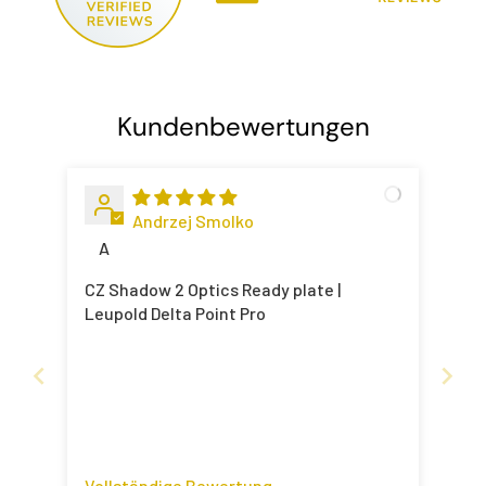
Kundenbewertungen
Andrzej Smolko
A
CZ Shadow 2 Optics Ready plate |
Leupold Delta Point Pro
Vollständige Bewertung