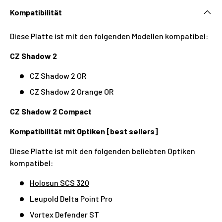
Kompatibilität
Diese Platte ist mit den folgenden Modellen kompatibel:
CZ Shadow 2
CZ Shadow 2 OR
CZ Shadow 2 Orange OR
CZ Shadow 2 Compact
Kompatibilität mit Optiken [best sellers]
Diese Platte ist mit den folgenden beliebten Optiken
kompatibel:
Holosun SCS 320
Leupold Delta Point Pro
Vortex Defender ST