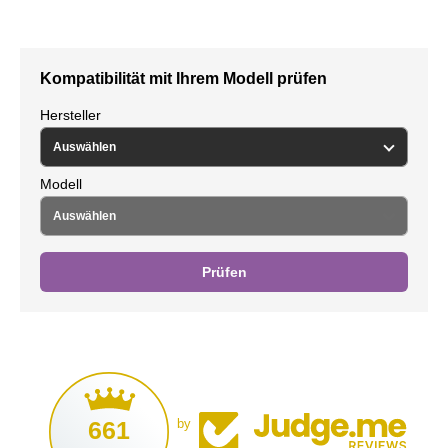
Kompatibilität mit Ihrem Modell prüfen
Hersteller
Modell
Prüfen
661
by