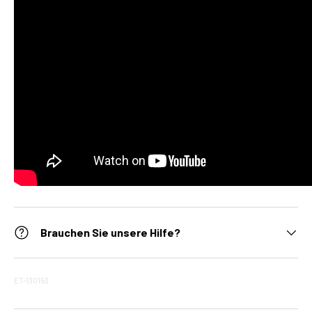
Brauchen Sie unsere Hilfe?
ET-130153