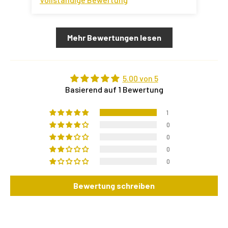
Mehr Bewertungen lesen
5.00 von 5
Basierend auf 1 Bewertung
1
0
0
0
0
Bewertung schreiben