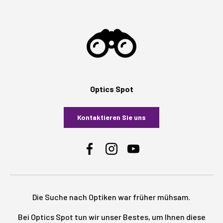
Optics Spot
Kontaktieren Sie uns
Facebook
Instagram
YouTube
Die Suche nach Optiken war früher mühsam.
Bei Optics Spot tun wir unser Bestes, um Ihnen diese