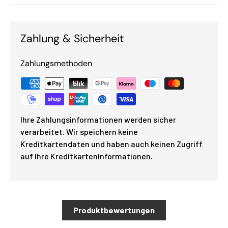
Zahlung & Sicherheit
Zahlungsmethoden
Ihre Zahlungsinformationen werden sicher
verarbeitet. Wir speichern keine
Kreditkartendaten und haben auch keinen Zugriff
auf Ihre Kreditkarteninformationen.
Produktbewertungen