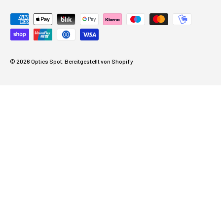
Zahlungsmethoden akzeptiert
© 2026
Optics Spot
.
Bereitgestellt von Shopify