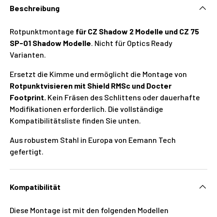
Beschreibung
Rotpunktmontage
für CZ Shadow 2 Modelle und CZ 75
SP-01 Shadow Modelle
. Nicht für Optics Ready
Varianten.
Ersetzt die Kimme und ermöglicht die Montage von
Rotpunktvisieren mit Shield RMSc und Docter
Footprint.
Kein Fräsen des Schlittens oder dauerhafte
Modifikationen erforderlich. Die vollständige
Kompatibilitätsliste finden Sie unten.
Aus robustem Stahl in Europa von Eemann Tech
gefertigt.
Kompatibilität
Diese Montage ist mit den folgenden Modellen