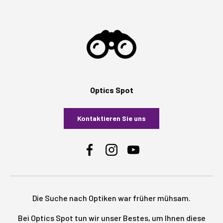
Optics Spot
Kontaktieren Sie uns
Facebook
Instagram
YouTube
Die Suche nach Optiken war früher mühsam.
Bei Optics Spot tun wir unser Bestes, um Ihnen diese