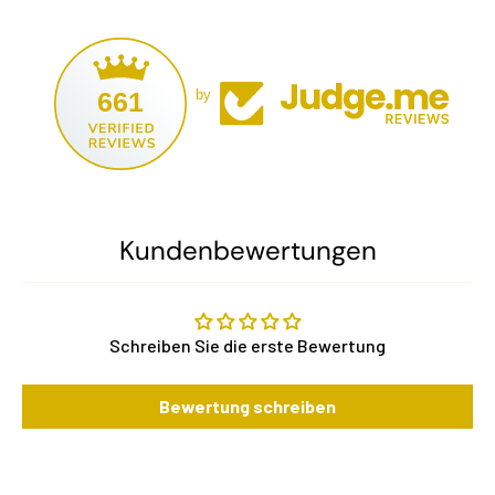
661
by
Kundenbewertungen
Schreiben Sie die erste Bewertung
Bewertung schreiben