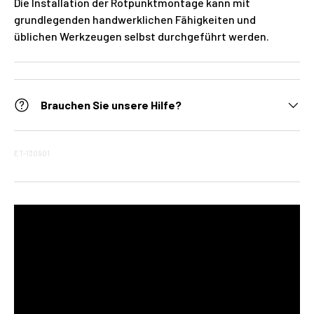
Die Installation der Rotpunktmontage kann mit
grundlegenden handwerklichen Fähigkeiten und
üblichen Werkzeugen selbst durchgeführt werden.
Brauchen Sie unsere Hilfe?
ET-130901