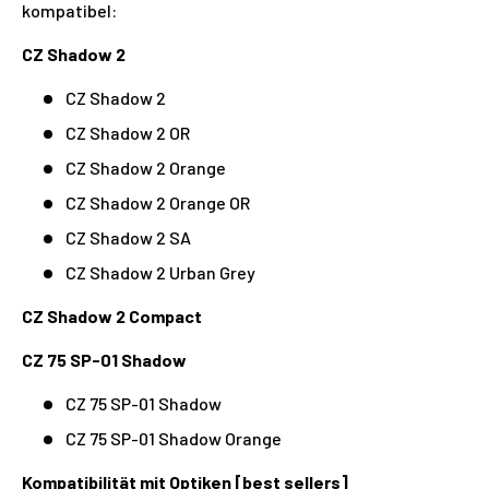
kompatibel:
CZ Shadow 2
CZ Shadow 2
CZ Shadow 2 OR
CZ Shadow 2 Orange
CZ Shadow 2 Orange OR
CZ Shadow 2 SA
CZ Shadow 2 Urban Grey
CZ Shadow 2 Compact
CZ 75 SP-01 Shadow
CZ 75 SP-01 Shadow
CZ 75 SP-01 Shadow Orange
Kompatibilität mit Optiken [best sellers]