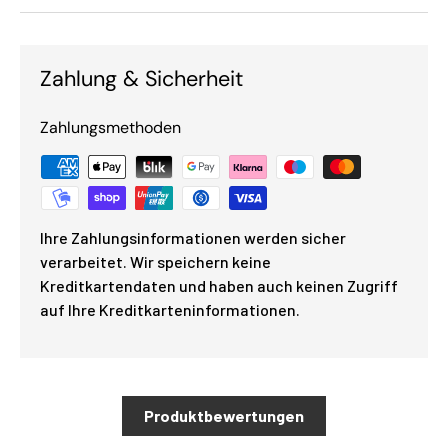
Zahlung & Sicherheit
Zahlungsmethoden
Ihre Zahlungsinformationen werden sicher
verarbeitet. Wir speichern keine
Kreditkartendaten und haben auch keinen Zugriff
auf Ihre Kreditkarteninformationen.
Produktbewertungen