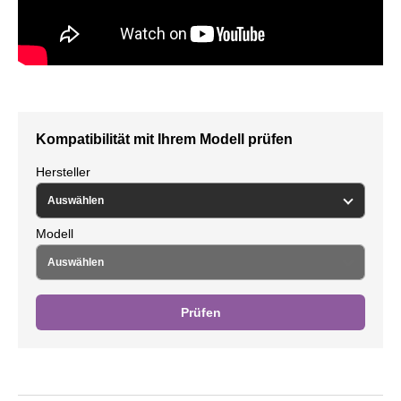
Kompatibilität mit Ihrem Modell prüfen
Hersteller
Modell
Prüfen