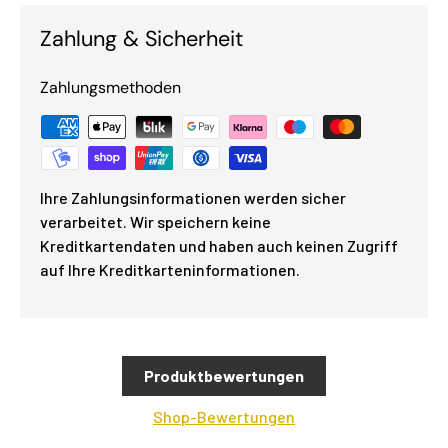
Zahlung & Sicherheit
Zahlungsmethoden
Ihre Zahlungsinformationen werden sicher
verarbeitet. Wir speichern keine
Kreditkartendaten und haben auch keinen Zugriff
auf Ihre Kreditkarteninformationen.
Produktbewertungen
Shop-Bewertungen