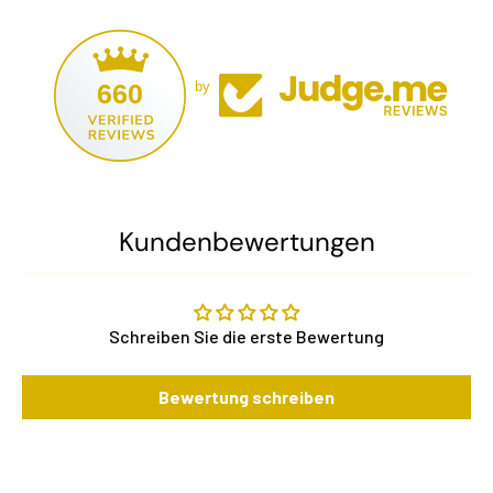
660
by
Kundenbewertungen
Schreiben Sie die erste Bewertung
Bewertung schreiben