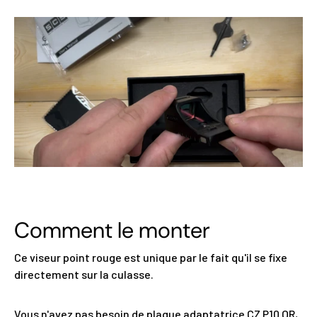
Comment le monter
Ce viseur point rouge est unique par le fait qu'il se fixe
directement sur la culasse.
Vous n'avez pas besoin de plaque adaptatrice CZ P10 OR,