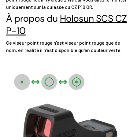
uniquement sur la culasse du CZ P10 OR.
À propos du
Holosun SCS CZ
P-10
Ce viseur point rouge n'est viseur point rouge que de
nom, en réalité il n'est disponible qu'en couleur verte.