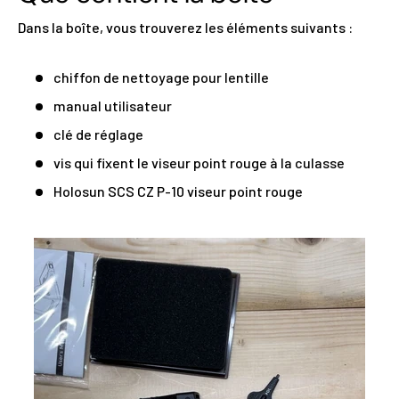
Dans la boîte, vous trouverez les éléments suivants :
chiffon de nettoyage pour lentille
manual utilisateur
clé de réglage
vis qui fixent le viseur point rouge à la culasse
Holosun SCS CZ P-10 viseur point rouge