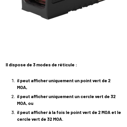
Il dispose de 3 modes de réticule :
il peut afficher uniquement un point vert de 2
MOA,
il peut afficher uniquement un cercle vert de 32
MOA, ou
il peut afficher à la fois le point vert de 2 MOA et le
cercle vert de 32 MOA.