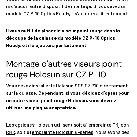
ni d'aucun autre dispositif de montage. Si vous avez un
modèle CZ P-10 Optics Ready, il s'adaptera directement.
Il vous suffit de placer le viseur point rouge dans la
découpe de la culasse du modèle CZ P-10 Optics
Ready, et il s'ajustera parfaitement.
Montage d'autres viseurs point
rouge Holosun sur CZ P-10
Vous devez installer le Holosun SCS CZ P10 directement
sur la culasse.
Cependant, si vous décidez d'opter pour
un autre viseur point rouge Holosun, vous devrez
utiliser une plaque adaptatrice.
Les optiques Holosun utilisent soit a)
empreinte Trijicon
RMR
, soit b)
empreinte Holosun K-series
. Nous avons des