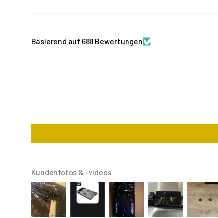
Basierend auf 688 Bewertungen
Kundenfotos & -videos