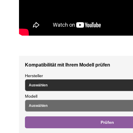
Kompatibilität mit Ihrem Modell prüfen
Hersteller
Modell
Prüfen