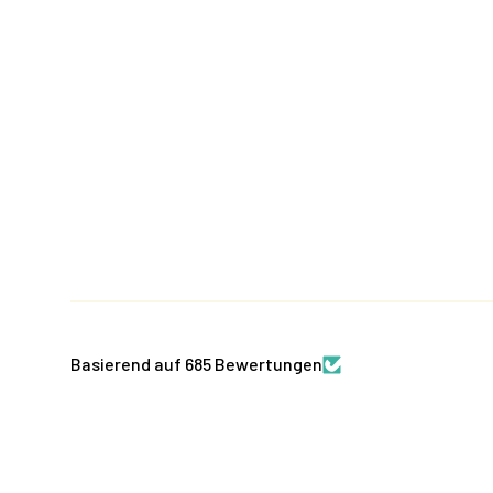
Basierend auf 685 Bewertungen