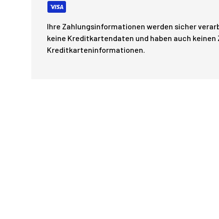
Ihre Zahlungsinformationen werden sicher verarb
keine Kreditkartendaten und haben auch keinen Z
Kreditkarteninformationen.