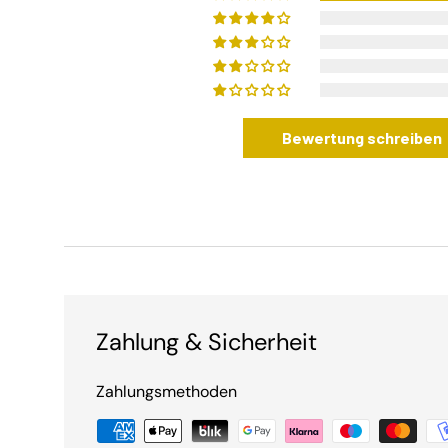
Bewertung schreiben
Zahlung & Sicherheit
Zahlungsmethoden