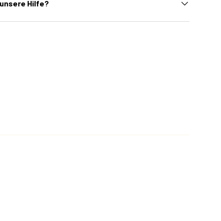
unsere Hilfe?