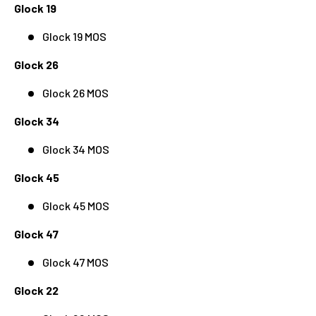
Glock 19
Glock 19 MOS
Glock 26
Glock 26 MOS
Glock 34
Glock 34 MOS
Glock 45
Glock 45 MOS
Glock 47
Glock 47 MOS
Glock 22