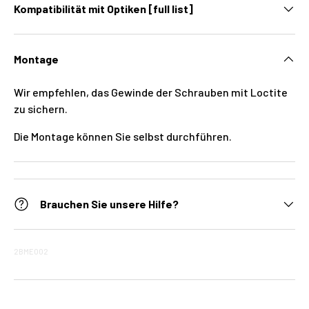
Kompatibilität mit Optiken [full list]
Montage
Wir empfehlen, das Gewinde der Schrauben mit Loctite
zu sichern.
Die Montage können Sie selbst durchführen.
Brauchen Sie unsere Hilfe?
2BME002