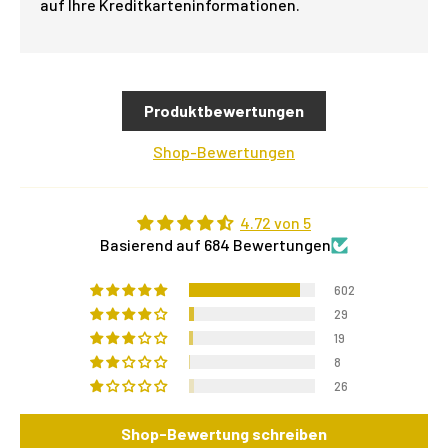
auf Ihre Kreditkarteninformationen.
Produktbewertungen
Shop-Bewertungen
4.72 von 5
Basierend auf 684 Bewertungen
602
29
19
8
26
Shop-Bewertung schreiben