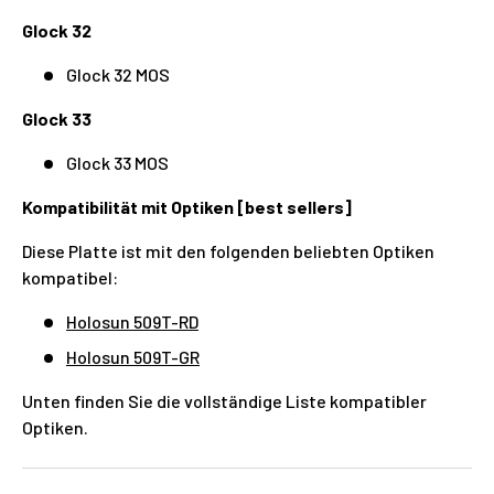
Glock 32
Glock 32 MOS
Glock 33
Glock 33 MOS
Kompatibilität mit Optiken [best sellers]
Diese Platte ist mit den folgenden beliebten Optiken
kompatibel:
Holosun 509T-RD
Holosun 509T-GR
Unten finden Sie die vollständige Liste kompatibler
Optiken.