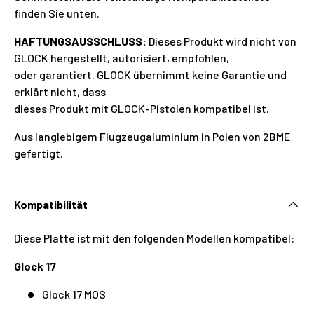
finden Sie unten.
HAFTUNGSAUSSCHLUSS:
Dieses Produkt wird nicht von
GLOCK hergestellt, autorisiert, empfohlen,
oder garantiert. GLOCK übernimmt keine Garantie und
erklärt nicht, dass
dieses Produkt mit GLOCK-Pistolen kompatibel ist.
Aus langlebigem Flugzeugaluminium in Polen von 2BME
gefertigt.
Kompatibilität
Diese Platte ist mit den folgenden Modellen kompatibel:
Glock 17
Glock 17 MOS