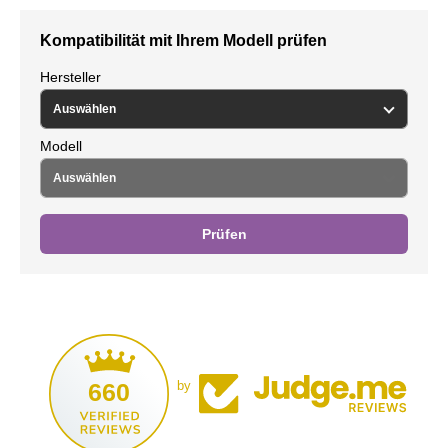
Kompatibilität mit Ihrem Modell prüfen
Hersteller
Modell
Prüfen
660
by