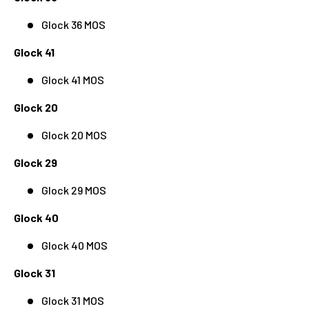
Glock 36 MOS
Glock 41
Glock 41 MOS
Glock 20
Glock 20 MOS
Glock 29
Glock 29 MOS
Glock 40
Glock 40 MOS
Glock 31
Glock 31 MOS