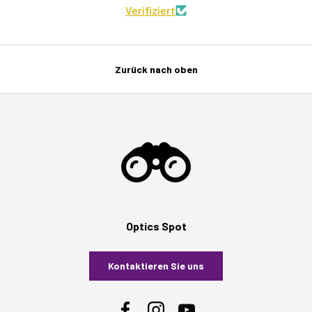
Verifiziert
Zurück nach oben
Optics Spot
Kontaktieren Sie uns