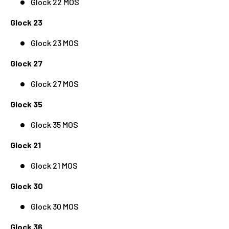
Glock 22 MOS
Glock 23
Glock 23 MOS
Glock 27
Glock 27 MOS
Glock 35
Glock 35 MOS
Glock 21
Glock 21 MOS
Glock 30
Glock 30 MOS
Glock 36