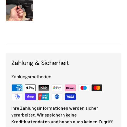
Zahlung & Sicherheit
Zahlungsmethoden
Ihre Zahlungsinformationen werden sicher
verarbeitet. Wir speichern keine
Kreditkartendaten und haben auch keinen Zugriff