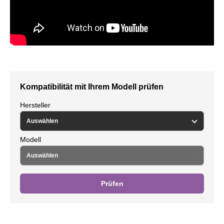
Kompatibilität mit Ihrem Modell prüfen
Hersteller
Modell
Prüfen