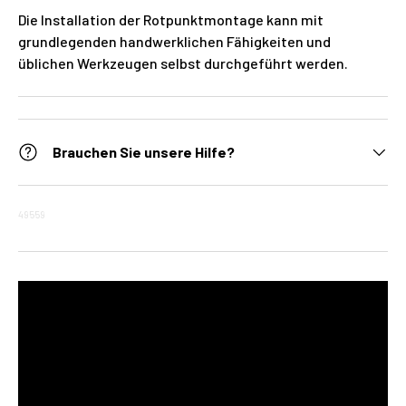
Die Installation der Rotpunktmontage kann mit
grundlegenden handwerklichen Fähigkeiten und
üblichen Werkzeugen selbst durchgeführt werden.
Brauchen Sie unsere Hilfe?
49559