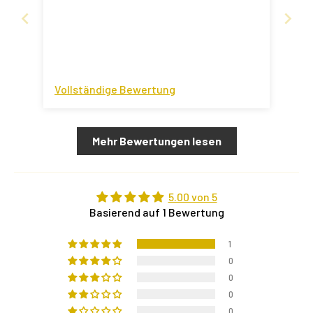
Vollständige Bewertung
Mehr Bewertungen lesen
5.00 von 5
Basierend auf 1 Bewertung
1
0
0
0
0