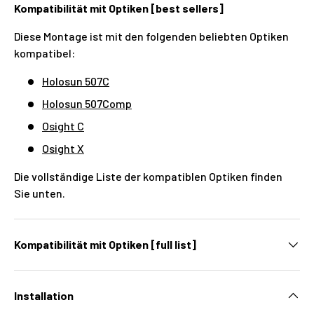
Kompatibilität mit Optiken [best sellers]
Diese Montage ist mit den folgenden beliebten Optiken
kompatibel:
Holosun 507C
Holosun 507Comp
Osight C
Osight X
Die vollständige Liste der kompatiblen Optiken finden
Sie unten.
Kompatibilität mit Optiken [full list]
Installation