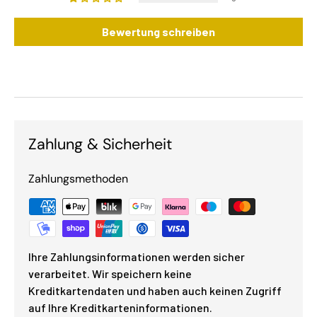
Bewertung schreiben
Zahlung & Sicherheit
Zahlungsmethoden
Ihre Zahlungsinformationen werden sicher
verarbeitet. Wir speichern keine
Kreditkartendaten und haben auch keinen Zugriff
auf Ihre Kreditkarteninformationen.