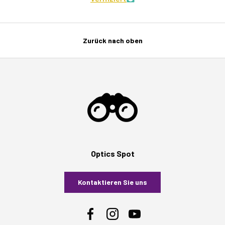
Zurück nach oben
Optics Spot
Kontaktieren Sie uns
Facebook
Instagram
YouTube