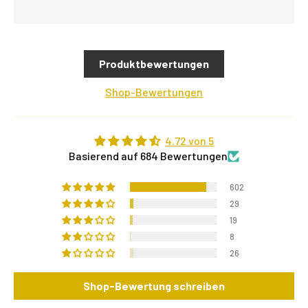
Produktbewertungen
Shop-Bewertungen
4.72 von 5
Basierend auf 684 Bewertungen
602
29
19
8
26
Shop-Bewertung schreiben