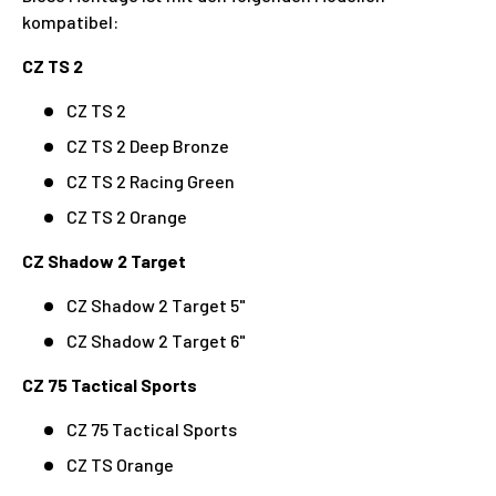
kompatibel:
CZ TS 2
CZ TS 2
CZ TS 2 Deep Bronze
CZ TS 2 Racing Green
CZ TS 2 Orange
CZ Shadow 2 Target
CZ Shadow 2 Target 5"
CZ Shadow 2 Target 6"
CZ 75 Tactical Sports
CZ 75 Tactical Sports
CZ TS Orange