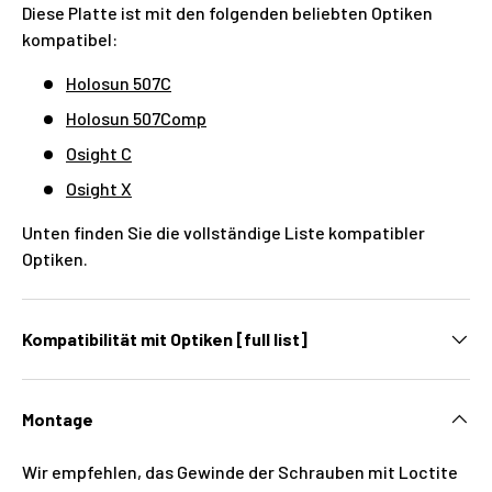
Diese Platte ist mit den folgenden beliebten Optiken
kompatibel:
Holosun 507C
Holosun 507Comp
Osight C
Osight X
Unten finden Sie die vollständige Liste kompatibler
Optiken.
Kompatibilität mit Optiken [full list]
Montage
Wir empfehlen, das Gewinde der Schrauben mit Loctite