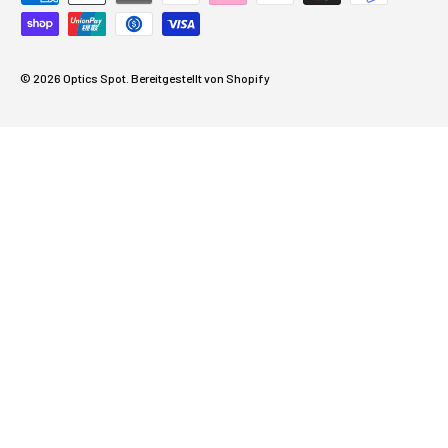
© 2026
Optics Spot
.
Bereitgestellt von Shopify