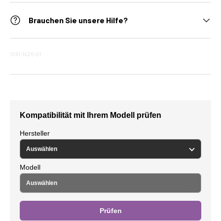
Brauchen Sie unsere Hilfe?
1091-1420-01
Kompatibilität mit Ihrem Modell prüfen
Hersteller
Modell
Prüfen