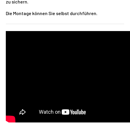
zu sichern.
Die Montage können Sie selbst durchführen.