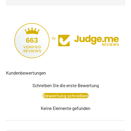
663
by
Kundenbewertungen
Schreiben Sie die erste Bewertung
Bewertung schreiben
Keine Elemente gefunden