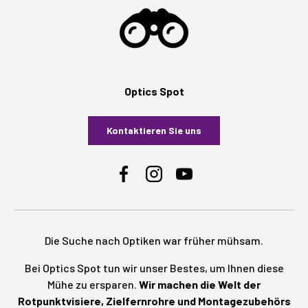
Optics Spot
Kontaktieren Sie uns
Facebook
Instagram
YouTube
Die Suche nach Optiken war früher mühsam.
Bei Optics Spot tun wir unser Bestes, um Ihnen diese
Mühe zu ersparen.
Wir machen die Welt der
Rotpunktvisiere, Zielfernrohre und Montagezubehörs