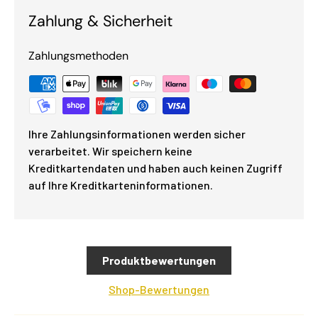
Zahlung & Sicherheit
Zahlungsmethoden
Ihre Zahlungsinformationen werden sicher
verarbeitet. Wir speichern keine
Kreditkartendaten und haben auch keinen Zugriff
auf Ihre Kreditkarteninformationen.
Produktbewertungen
Shop-Bewertungen