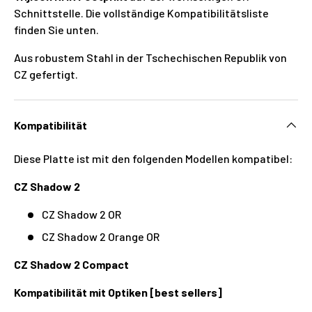
Schnittstelle. Die vollständige Kompatibilitätsliste
finden Sie unten.
Aus robustem Stahl in der Tschechischen Republik von
CZ gefertigt.
Kompatibilität
Diese Platte ist mit den folgenden Modellen kompatibel:
CZ Shadow 2
CZ Shadow 2 OR
CZ Shadow 2 Orange OR
CZ Shadow 2 Compact
Kompatibilität mit Optiken [best sellers]