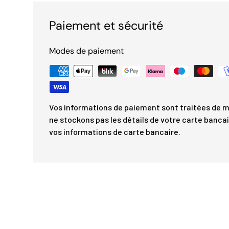
Paiement et sécurité
Modes de paiement
Vos informations de paiement sont traitées de m
ne stockons pas les détails de votre carte bancai
vos informations de carte bancaire.