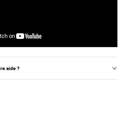
re aide ?