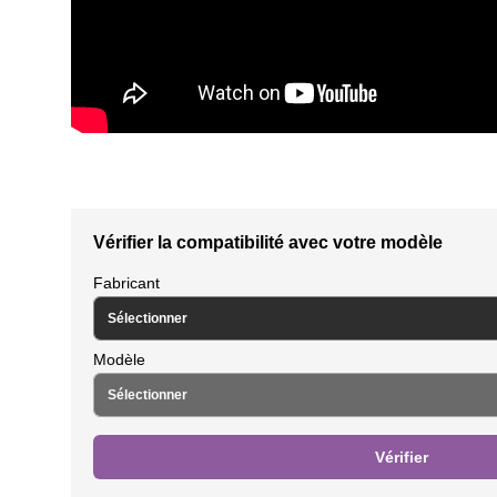
Vérifier la compatibilité avec votre modèle
Fabricant
Modèle
Vérifier