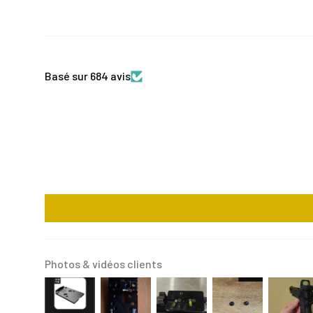
Basé sur 684 avis
Photos & vidéos clients