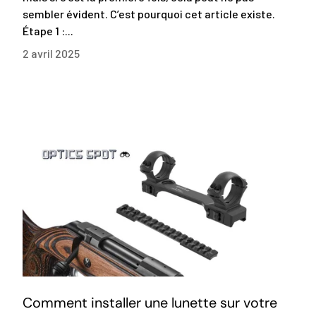
sembler évident. C’est pourquoi cet article existe.
Étape 1 :...
2 avril 2025
Comment installer une lunette sur votre