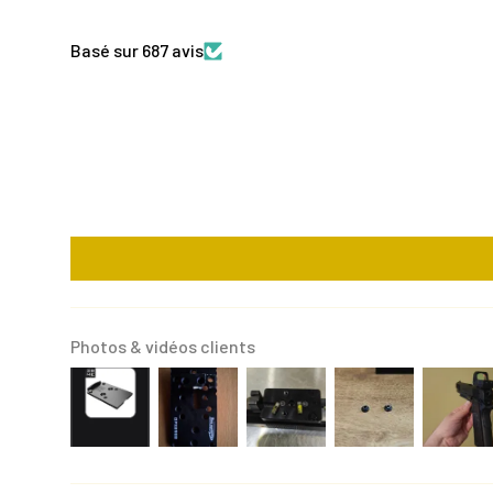
Basé sur 687 avis
Photos & vidéos clients