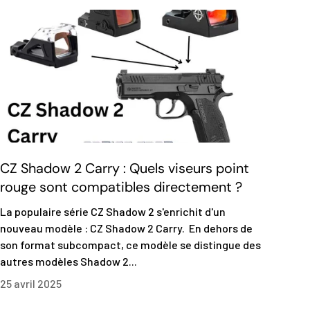
CZ Shadow 2 Carry : Quels viseurs point
rouge sont compatibles directement ?
La populaire série CZ Shadow 2 s'enrichit d'un
nouveau modèle : CZ Shadow 2 Carry. En dehors de
son format subcompact, ce modèle se distingue des
autres modèles Shadow 2...
25 avril 2025