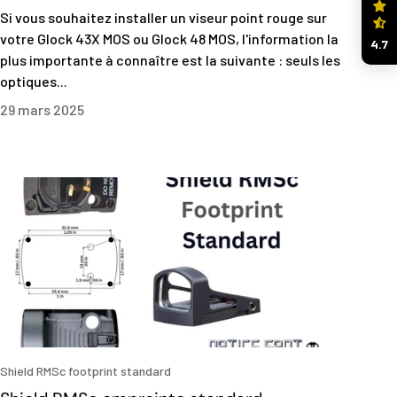
Si vous souhaitez installer un viseur point rouge sur
votre Glock 43X MOS ou Glock 48 MOS, l'information la
4.7
plus importante à connaître est la suivante : seuls les
optiques...
29 mars 2025
Shield RMSc footprint standard