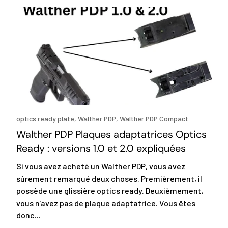
optics ready plate,
Walther PDP,
Walther PDP Compact
Walther PDP Plaques adaptatrices Optics
Ready : versions 1.0 et 2.0 expliquées
Si vous avez acheté un Walther PDP, vous avez
sûrement remarqué deux choses. Premièrement, il
possède une glissière optics ready. Deuxièmement,
vous n'avez pas de plaque adaptatrice. Vous êtes
donc...