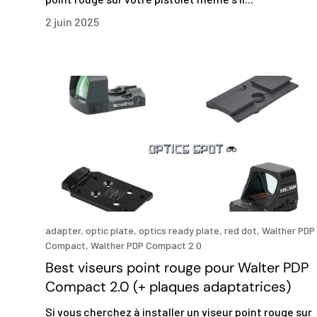
2 juin 2025
adapter,
optic plate,
optics ready plate,
red dot,
Walther PDP
Compact,
Walther PDP Compact 2.0
Best viseurs point rouge pour Walter PDP
Compact 2.0 (+ plaques adaptatrices)
Si vous cherchez à installer un viseur point rouge sur