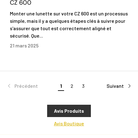
CZ 600
Monter une lunette sur votre CZ 600 est un processus
simple, mais il y a quelques étapes clés à suivre pour
s'assurer que tout est correctement aligné et
sécurisé. Que...
21 mars 2025
Précédent
1
2
3
Suivant
Avis Produits
Avis Boutique