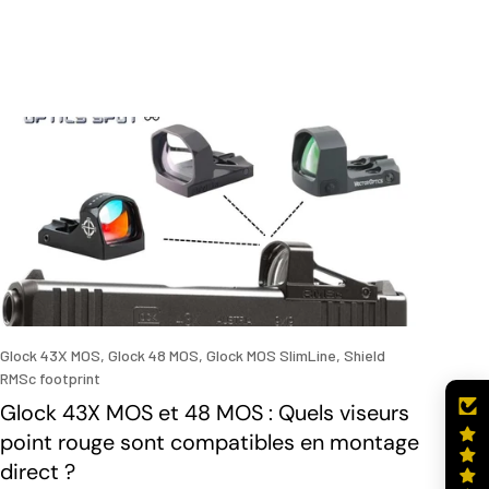
Glock 43X MOS,
Glock 48 MOS,
Glock MOS SlimLine,
Shield
RMSc footprint
Glock 43X MOS et 48 MOS : Quels viseurs
point rouge sont compatibles en montage
direct ?