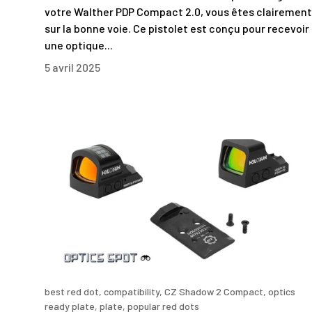
votre Walther PDP Compact 2.0, vous êtes clairement
sur la bonne voie. Ce pistolet est conçu pour recevoir
une optique...
5 avril 2025
best red dot,
compatibility,
CZ Shadow 2 Compact,
optics
ready plate,
plate,
popular red dots