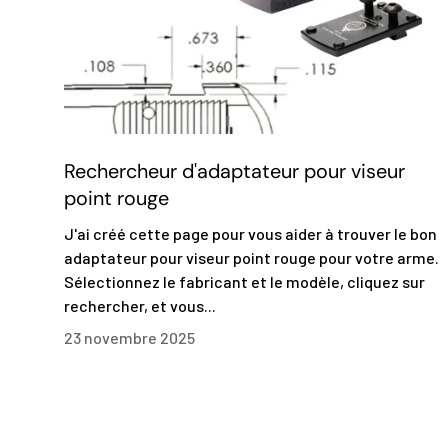
Rechercheur d'adaptateur pour viseur
point rouge
J'ai créé cette page pour vous aider à trouver le bon
adaptateur pour viseur point rouge pour votre arme.
Sélectionnez le fabricant et le modèle, cliquez sur
rechercher, et vous...
23 novembre 2025