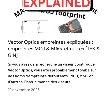
Vector Optics empreintes expliquées :
empreintes MOJ & MAG, et autres [TEK &
GIN]
Si vous avez déjà recherché un viseur point rouge
Vector Optics, vous êtes probablement tombé sur
des noms d’empreinte déroutants : MOJ, MAG, et
d’autres. Dans le monde des viseurs...
10 novembre 2025