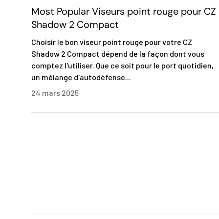
Most Popular Viseurs point rouge pour CZ
Shadow 2 Compact
Choisir le bon viseur point rouge pour votre CZ
Shadow 2 Compact dépend de la façon dont vous
comptez l'utiliser. Que ce soit pour le port quotidien,
un mélange d'autodéfense...
24 mars 2025